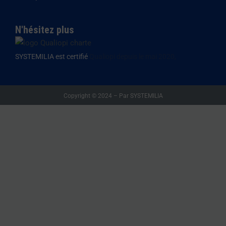
N'hésitez plus
SYSTEMILIA est certifié
Qualiopi depuis le mai 2020,
Copyright © 2024 – Par SYSTEMILIA