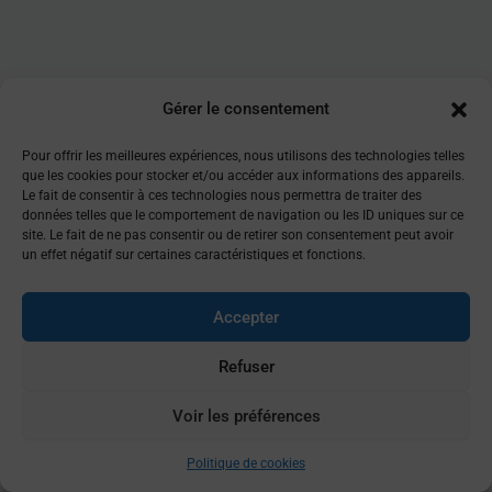
Gérer le consentement
Pour offrir les meilleures expériences, nous utilisons des technologies telles
que les cookies pour stocker et/ou accéder aux informations des appareils.
Le fait de consentir à ces technologies nous permettra de traiter des
données telles que le comportement de navigation ou les ID uniques sur ce
site. Le fait de ne pas consentir ou de retirer son consentement peut avoir
un effet négatif sur certaines caractéristiques et fonctions.
Accepter
Refuser
Voir les préférences
Politique de cookies