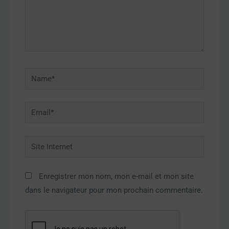
Name*
Email*
Site
Internet
Enregistrer mon nom, mon e-mail et mon site
dans le navigateur pour mon prochain commentaire.