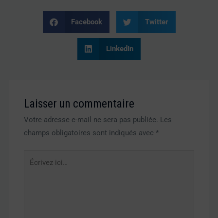
Facebook
Twitter
LinkedIn
Laisser un commentaire
Votre adresse e-mail ne sera pas publiée.
Les
champs obligatoires sont indiqués avec
*
Écrivez
ici…