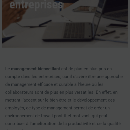
entreprises
Le
management bienveillant
est de plus en plus pris en
compte dans les entreprises, car il s’avère être une approche
de management efficace et durable à l’heure où les
collaborateurs sont de plus en plus versatiles. En effet, en
mettant l’accent sur le bien-être et le développement des
employés, ce type de management permet de créer un
environnement de travail positif et motivant, qui peut
contribuer à l’amélioration de la productivité et de la qualité