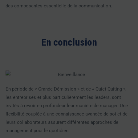
des composantes essentielle de la communication.
En conclusion
En période de « Grande Démission » et de « Quiet Quiting »,
les entreprises et plus particulièrement les leaders, sont
invités à revoir en profondeur leur manière de manager. Une
flexibilité couplée à une connaissance avancée de soi et de
leurs collaborateurs assurent différentes approches de
management pour le quotidien.