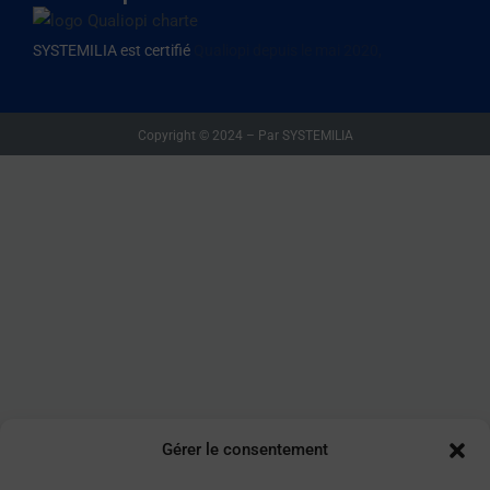
SYSTEMILIA est certifié
Qualiopi depuis le mai 2020,
Copyright © 2024 – Par SYSTEMILIA
Gérer le consentement