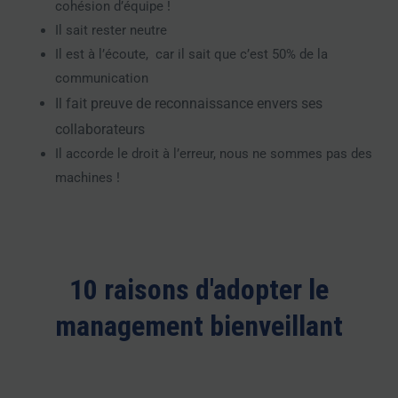
cohésion d’équipe !
Il sait rester neutre
Il est à l’écoute, car il sait que c’est 50% de la
communication
Il fait preuve de reconnaissance envers ses
collaborateurs
Il accorde le droit à l’erreur, nous ne sommes pas des
machines !
10 raisons d'adopter le
management bienveillant