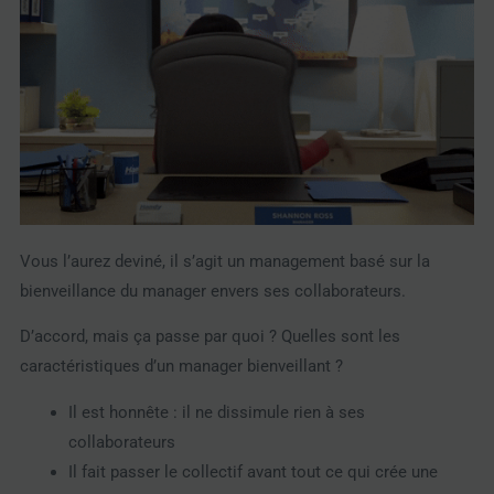
Vous l’aurez deviné, il s’agit un management basé sur la
bienveillance du manager envers ses collaborateurs.
D’accord, mais ça passe par quoi ? Q
uelles sont les
caractéristiques d’un manager bienveillant ?
Il est honnête : il ne dissimule rien à ses
collaborateurs
Il fait passer le collectif avant tout ce qui crée une