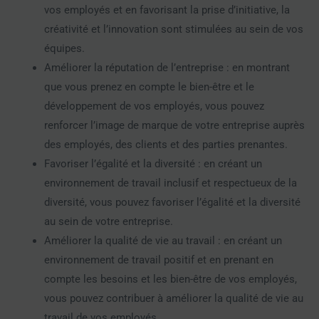
vos employés et en favorisant la prise d’initiative, la
créativité et l’innovation sont stimulées au sein de vos
équipes.
Améliorer la réputation de l’entreprise : en montrant
que vous prenez en compte le bien-être et le
développement de vos employés, vous pouvez
renforcer l’image de marque de votre entreprise auprès
des employés, des clients et des parties prenantes.
Favoriser l’égalité et la diversité : en créant un
environnement de travail inclusif et respectueux de la
diversité, vous pouvez favoriser l’égalité et la diversité
au sein de votre entreprise.
Améliorer la qualité de vie au travail : en créant un
environnement de travail positif et en prenant en
compte les besoins et les bien-être de vos employés,
vous pouvez contribuer à améliorer la qualité de vie au
travail de vos employés.