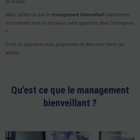
du travail.
Mais qu’est-ce que le
management bienveillant
exactement
et comment met-on en place cette approche dans l’entreprise
?
C’est ce que nous vous proposons de découvrir dans cet
article.
Qu'est ce que le management
bienveillant ?