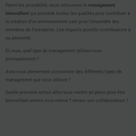
Parmi les possibilité, nous retrouvons le
management
bienveillant
qui possède toutes les qualités pour
contribuer à
la création d’un environnement sain pour l’ensemble des
membres de l’entreprise. Les impacts positifs contribueront à
sa pérennité.
Et vous, quel type de management utilisez-vous
principalement ?
Avez-vous pleinement conscience des différents types de
management que vous utilisez ?
Quelle première action allez-vous mettre en place pour être
bienveillant envers vous-même ? envers vos collaborateurs ?