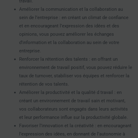
travail.
Améliorer la communication et la collaboration au
sein de l’entreprise : en créant un climat de confiance
et en encourageant l’expression des idées et des
opinions, vous pouvez améliorer les échanges
d’information et la collaboration au sein de votre
entreprise.
Renforcer la rétention des talents : en offrant un
environnement de travail positif, vous pouvez réduire le
taux de turnover, stabiliser vos équipes et renforcer la
rétention de vos talents.
Améliorer la productivité et la qualité d travail : en
créant un environnement de travail sain et motivant,
vos collaborateurs sont engagés dans leurs activités
et leur performance influe sur la productivité globale.
Favoriser l’innovation et la créativité : en encourageant
l’expression des idées, en donnant de l’autonomie à