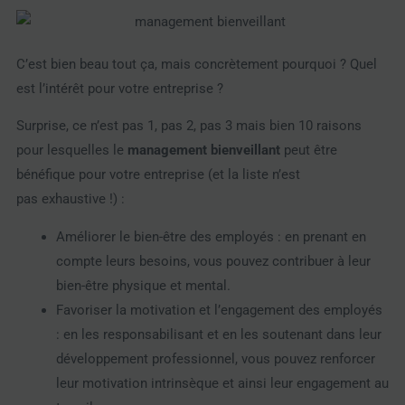
C’est bien beau tout ça, mais concrètement pourquoi ? Quel
est l’intérêt pour votre entreprise ?
Surprise, ce n’est pas 1, pas 2, pas 3 mais bien 10 raisons
pour lesquelles le
management bienveillant
peut être
bénéfique pour votre entreprise (et la liste n’est
pas
exhaustive !)
:
Améliorer le bien-être des employés : en prenant en
compte leurs besoins, vous pouvez contribuer à leur
bien-être physique et mental.
Favoriser la motivation et l’engagement des employés
: en les responsabilisant et en les soutenant dans leur
développement professionnel, vous pouvez renforcer
leur motivation intrinsèque et ainsi leur engagement au