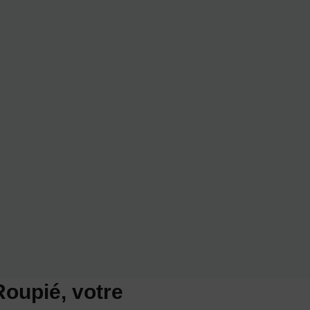
Roupié, votre