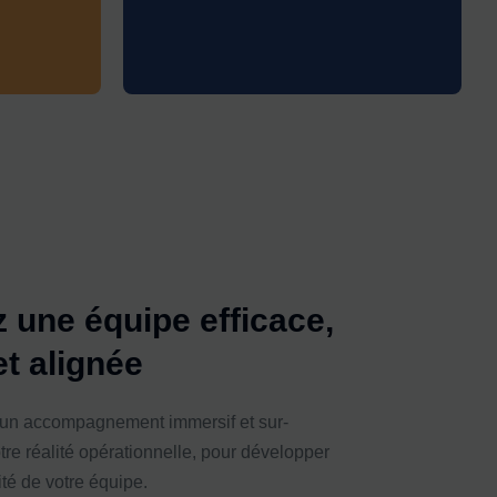
 une équipe efficace,
t alignée
un accompagnement immersif et sur-
re réalité opérationnelle, pour développer
cité de votre équipe.