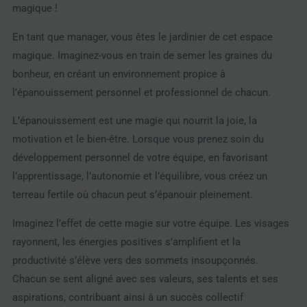
magique !
En tant que manager, vous êtes le jardinier de cet espace
magique. Imaginez-vous en train de semer les graines du
bonheur, en créant un environnement propice à
l’épanouissement personnel et professionnel de chacun.
L’épanouissement est une magie qui nourrit la joie, la
motivation et le bien-être. Lorsque vous prenez soin du
développement personnel de votre équipe, en favorisant
l’apprentissage, l’autonomie et l’équilibre, vous créez un
terreau fertile où chacun peut s’épanouir pleinement.
Imaginez l’effet de cette magie sur votre équipe. Les visages
rayonnent, les énergies positives s’amplifient et la
productivité s’élève vers des sommets insoupçonnés.
Chacun se sent aligné avec ses valeurs, ses talents et ses
aspirations, contribuant ainsi à un succès collectif