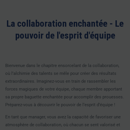
La collaboration enchantée - Le
pouvoir de l'esprit d'équipe
Bienvenue dans le chapitre ensorcelant de la collaboration,
où l’alchimie des talents se mêle pour créer des résultats
extraordinaires. Imaginez-vous en train de rassembler les
forces magiques de votre équipe, chaque membre apportant
sa propre baguette enchantée pour accomplir des prouesses.
Préparez-vous à découvrir le pouvoir de l’esprit d’équipe !
En tant que manager, vous avez la capacité de favoriser une
atmosphère de collaboration, où chacun se sent valorisé et