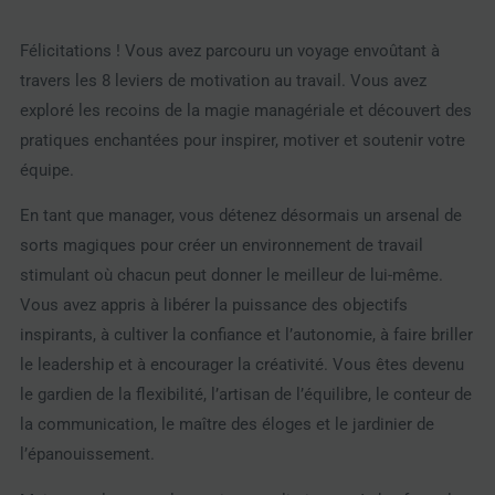
Félicitations ! Vous avez parcouru un voyage envoûtant à
travers les 8 leviers de motivation au travail. Vous avez
exploré les recoins de la magie managériale et découvert des
pratiques enchantées pour inspirer, motiver et soutenir votre
équipe.
En tant que manager, vous détenez désormais un arsenal de
sorts magiques pour créer un environnement de travail
stimulant où chacun peut donner le meilleur de lui-même.
Vous avez appris à libérer la puissance des objectifs
inspirants, à cultiver la confiance et l’autonomie, à faire briller
le leadership et à encourager la créativité. Vous êtes devenu
le gardien de la flexibilité, l’artisan de l’équilibre, le conteur de
la communication, le maître des éloges et le jardinier de
l’épanouissement.