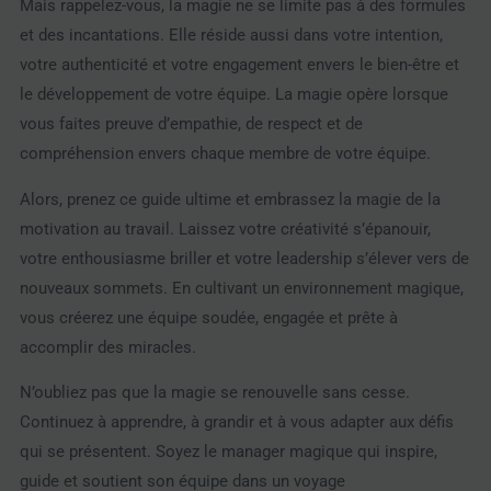
Mais rappelez-vous, la magie ne se limite pas à des formules
et des incantations. Elle réside aussi dans votre intention,
votre authenticité et votre engagement envers le bien-être et
le développement de votre équipe. La magie opère lorsque
vous faites preuve d’empathie, de respect et de
compréhension envers chaque membre de votre équipe.
Alors, prenez ce guide ultime et embrassez la magie de la
motivation au travail. Laissez votre créativité s’épanouir,
votre enthousiasme briller et votre leadership s’élever vers de
nouveaux sommets. En cultivant un environnement magique,
vous créerez une équipe soudée, engagée et prête à
accomplir des miracles.
N’oubliez pas que la magie se renouvelle sans cesse.
Continuez à apprendre, à grandir et à vous adapter aux défis
qui se présentent. Soyez le manager magique qui inspire,
guide et soutient son équipe dans un voyage