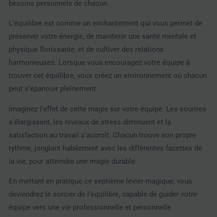
besoins personnels de chacun.
L’équilibre est comme un enchantement qui vous permet de
préserver votre énergie, de maintenir une santé mentale et
physique florissante, et de cultiver des relations
harmonieuses. Lorsque vous encouragez votre équipe à
trouver cet équilibre, vous créez un environnement où chacun
peut s’épanouir pleinement.
Imaginez l’effet de cette magie sur votre équipe. Les sourires
s’élargissent, les niveaux de stress diminuent et la
satisfaction au travail s’accroît. Chacun trouve son propre
rythme, jonglant habilement avec les différentes facettes de
la vie, pour atteindre une magie durable.
En mettant en pratique ce septième levier magique, vous
deviendrez le sorcier de l’équilibre, capable de guider votre
équipe vers une vie professionnelle et personnelle