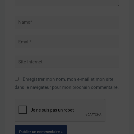
Name*
Email*
Site
Internet
Enregistrer mon nom, mon e-mail et mon site
dans le navigateur pour mon prochain commentaire.