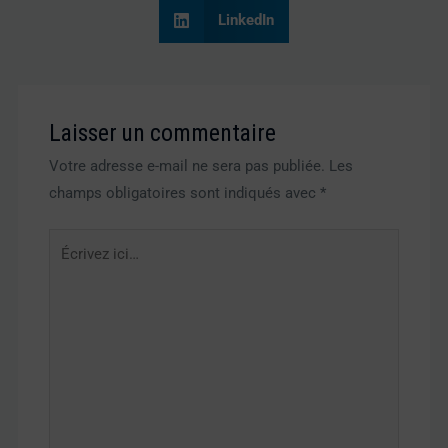
LinkedIn
Laisser un commentaire
Votre adresse e-mail ne sera pas publiée.
Les
champs obligatoires sont indiqués avec
*
Écrivez
ici…