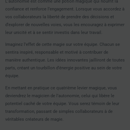
L’autonomie est comme une potion magique qui nourrit la
confiance et renforce l’engagement. Lorsque vous accordez à
vos collaborateurs la liberté de prendre des décisions et
d’explorer de nouvelles voies, vous les encouragez à exprimer
leur unicité et à se sentir investis dans leur travail.
Imaginez l’effet de cette magie sur votre équipe. Chacun se
sentira inspiré, responsable et motivé à contribuer de
manière authentique. Les idées innovantes jailliront de toutes
parts, créant un tourbillon d’énergie positive au sein de votre
équipe.
En mettant en pratique ce quatrième levier magique, vous
deviendrez le magicien de l’autonomie, celui qui libère le
potentiel caché de votre équipe. Vous serez témoin de leur
transformation, passant de simples collaborateurs à de
véritables créateurs de magie.