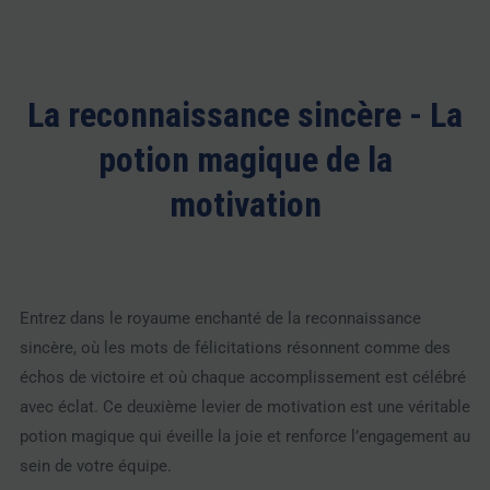
La reconnaissance sincère - La
potion magique de la
motivation
Entrez dans le royaume enchanté de la reconnaissance
sincère, où les mots de félicitations résonnent comme des
échos de victoire et où chaque accomplissement est célébré
avec éclat. Ce deuxième levier de motivation est une véritable
potion magique qui éveille la joie et renforce l’engagement au
sein de votre équipe.