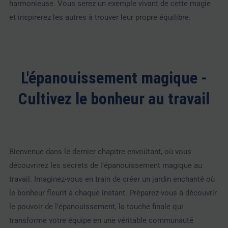
harmonieuse. Vous serez un exemple vivant de cette magie
et inspirerez les autres à trouver leur propre équilibre.
L'épanouissement magique -
Cultivez le bonheur au travail
Bienvenue dans le dernier chapitre envoûtant, où vous
découvrirez les secrets de l’épanouissement magique au
travail. Imaginez-vous en train de créer un jardin enchanté où
le bonheur fleurit à chaque instant. Préparez-vous à découvrir
le pouvoir de l’épanouissement, la touche finale qui
transforme votre équipe en une véritable communauté