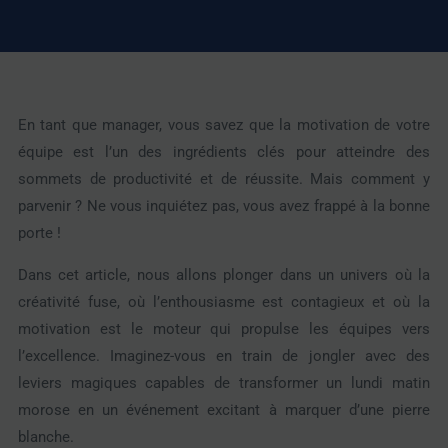
En tant que manager, vous savez que la motivation de votre
équipe est l’un des ingrédients clés pour atteindre des
sommets de productivité et de réussite. Mais comment y
parvenir ? Ne vous inquiétez pas, vous avez frappé à la bonne
porte !
Dans cet article, nous allons plonger dans un univers où la
créativité fuse, où l’enthousiasme est contagieux et où la
motivation est le moteur qui propulse les équipes vers
l’excellence. Imaginez-vous en train de jongler avec des
leviers magiques capables de transformer un lundi matin
morose en un événement excitant à marquer d’une pierre
blanche.