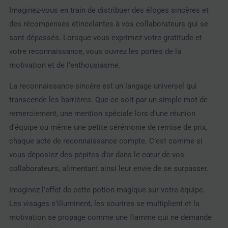
Imaginez-vous en train de distribuer des éloges sincères et
des récompenses étincelantes à vos collaborateurs qui se
sont dépassés. Lorsque vous exprimez votre gratitude et
votre reconnaissance, vous ouvrez les portes de la
motivation et de l’enthousiasme.
La reconnaissance sincère est un langage universel qui
transcende les barrières. Que ce soit par un simple mot de
remerciement, une mention spéciale lors d’une réunion
d’équipe ou même une petite cérémonie de remise de prix,
chaque acte de reconnaissance compte. C’est comme si
vous déposiez des pépites d’or dans le cœur de vos
collaborateurs, alimentant ainsi leur envie de se surpasser.
Imaginez l’effet de cette potion magique sur votre équipe.
Les visages s’illuminent, les sourires se multiplient et la
motivation se propage comme une flamme qui ne demande