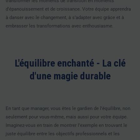
transformer les moments de transition en moments
d’épanouissement et de croissance. Votre équipe apprendra
à danser avec le changement, à s’adapter avec grâce et à
embrasser les transformations avec enthousiasme.
L'équilibre enchanté - La clé
d'une magie durable
En tant que manager, vous êtes le gardien de l’équilibre, non
seulement pour vous-même, mais aussi pour votre équipe.
Imaginez-vous en train de montrer l’exemple en trouvant le
juste équilibre entre les objectifs professionnels et les