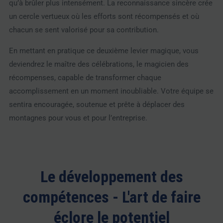
qu’à brûler plus intensément. La reconnaissance sincère crée
un cercle vertueux où les efforts sont récompensés et où
chacun se sent valorisé pour sa contribution.
En mettant en pratique ce deuxième levier magique, vous
deviendrez le maître des célébrations, le magicien des
récompenses, capable de transformer chaque
accomplissement en un moment inoubliable. Votre équipe se
sentira encouragée, soutenue et prête à déplacer des
montagnes pour vous et pour l’entreprise.
Le développement des
compétences - L'art de faire
éclore le potentiel