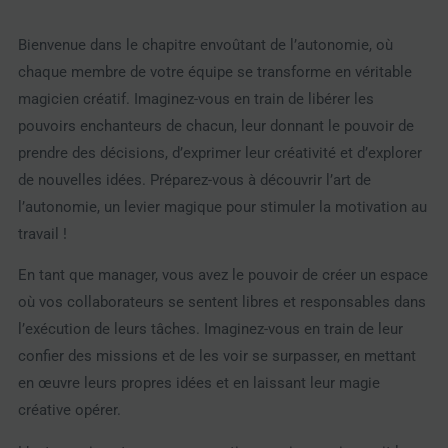
Bienvenue dans le chapitre envoûtant de l’autonomie, où
chaque membre de votre équipe se transforme en véritable
magicien créatif. Imaginez-vous en train de libérer les
pouvoirs enchanteurs de chacun, leur donnant le pouvoir de
prendre des décisions, d’exprimer leur créativité et d’explorer
de nouvelles idées. Préparez-vous à découvrir l’art de
l’autonomie, un levier magique pour stimuler la motivation au
travail !
En tant que manager, vous avez le pouvoir de créer un espace
où vos collaborateurs se sentent libres et responsables dans
l’exécution de leurs tâches. Imaginez-vous en train de leur
confier des missions et de les voir se surpasser, en mettant
en œuvre leurs propres idées et en laissant leur magie
créative opérer.