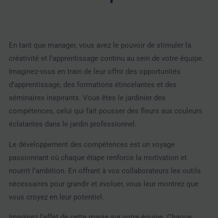
En tant que manager, vous avez le pouvoir de stimuler la
créativité et l’apprentissage continu au sein de votre équipe.
Imaginez-vous en train de leur offrir des opportunités
d’apprentissage, des formations étincelantes et des
séminaires inspirants. Vous êtes le jardinier des
compétences, celui qui fait pousser des fleurs aux couleurs
éclatantes dans le jardin professionnel.
Le développement des compétences est un voyage
passionnant où chaque étape renforce la motivation et
nourrit l’ambition. En offrant à vos collaborateurs les outils
nécessaires pour grandir et évoluer, vous leur montrez que
vous croyez en leur potentiel.
Imaginez l’effet de cette magie sur votre équipe. Chaque