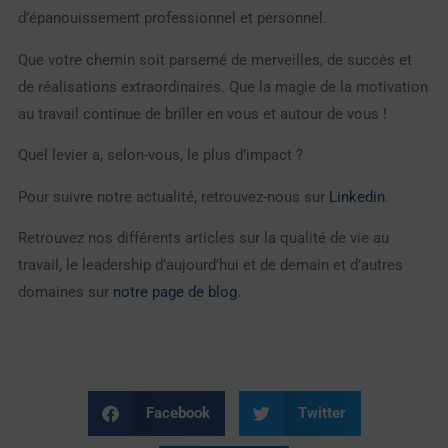
d’épanouissement professionnel et personnel.
Que votre chemin soit parsemé de merveilles, de succès et
de réalisations extraordinaires. Que la magie de la motivation
au travail continue de briller en vous et autour de vous !
Quel levier a, selon-vous, le plus d’impact ?
Pour suivre notre actualité, retrouvez-nous sur
Linkedin
.
Retrouvez nos différents articles sur la qualité de vie au
travail, le leadership d’aujourd’hui et de demain et d’autres
domaines sur
notre page de blog.
Facebook
Twitter