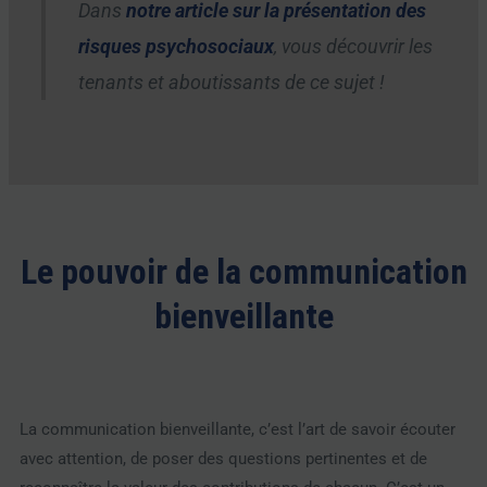
Dans
notre article sur la présentation des
risques psychosociaux
, vous découvrir les
tenants et aboutissants de ce sujet !
Le pouvoir de la communication
bienveillante
La communication bienveillante, c’est l’art de savoir écouter
avec attention, de poser des questions pertinentes et de