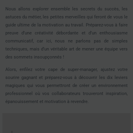
Nous allons explorer ensemble les secrets du succès, les
astuces du métier, les petites merveilles qui feront de vous le
guide ultime de la motivation au travail. Préparez-vous à faire
preuve d’une créativité débordante et d’un enthousiasme
communicatif, car ici, nous ne parlons pas de simples
techniques, mais d’un véritable art de mener une équipe vers
des sommets insoupçonnés !
Alors, enfilez votre cape de super-manager, ajustez votre
sourire gagnant et préparez-vous à découvrir les dix leviers
magiques qui vous permettront de créer un environnement
professionnel où vos collaborateurs trouveront inspiration,
épanouissement et motivation à revendre.