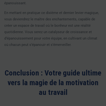
épanouissant.
En mettant en pratique ce dixième et dernier levier magique,
vous deviendrez le maître des enchantements, capable de
créer un espace de travail où le bonheur est une réalité
quotidienne. Vous serez un catalyseur de croissance et
d’épanouissement pour votre équipe, en cultivant un climat
où chacun peut s’épanouir et s’émerveiller.
Conclusion : Votre guide ultime
vers la magie de la motivation
au travail