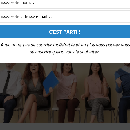
quantique
Avec nous, pas de courrier indésirable et en plus vous pouvez vous
désinscrire quand vous le souhaitez.