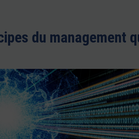
ncipes du management q