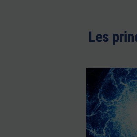
Les pri