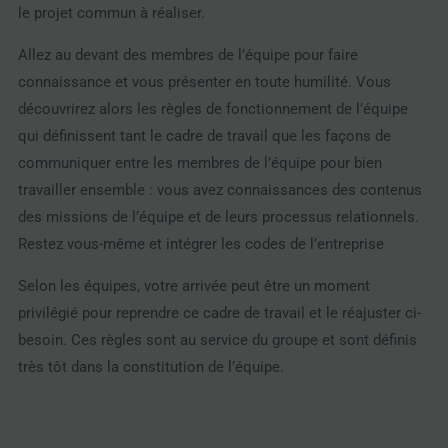
le projet commun à réaliser.
Allez au devant des membres de l’équipe pour faire
connaissance et vous présenter en toute humilité. Vous
découvrirez alors les règles de fonctionnement de l’équipe
qui définissent tant le cadre de travail que les façons de
communiquer entre les membres de l’équipe pour bien
travailler ensemble : vous avez connaissances des contenus
des missions de l’équipe et de leurs processus relationnels.
Restez vous-même et intégrer les codes de l’entreprise
Selon les équipes, votre arrivée peut être un moment
privilégié pour reprendre ce cadre de travail et le réajuster ci-
besoin. Ces règles sont au service du groupe et sont définis
très tôt dans la constitution de l’équipe.