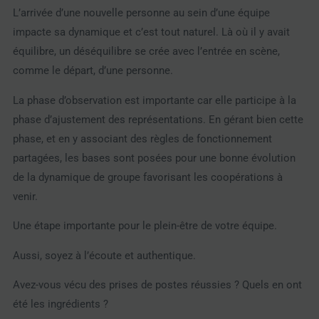
L’arrivée d’une nouvelle personne au sein d’une équipe
impacte sa dynamique et c’est tout naturel. Là où il y avait
équilibre, un déséquilibre se crée avec l’entrée en scène,
comme le départ, d’une personne.
La phase d’observation est importante car elle participe à la
phase d’ajustement des représentations. En gérant bien cette
phase, et en y associant des règles de fonctionnement
partagées, les bases sont posées pour une bonne évolution
de la dynamique de groupe favorisant les coopérations à
venir.
Une étape importante pour le plein-être de votre équipe.
Aussi, soyez à l’écoute et authentique.
Avez-vous vécu des prises de postes réussies ? Quels en ont
été les ingrédients ?