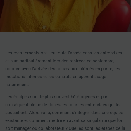
Les recrutements ont lieu toute l’année dans les entreprises
et plus particulièrement lors des rentrées de septembre,
octobre avec l’arrivée des nouveaux diplômés en poste, les
mutations internes et les contrats en apprentissage
notamment.
Les équipes sont le plus souvent hétérogènes et par
conséquent pleine de richesses pour les entreprises qui les
accueillent. Alors voilà, comment s’intégrer dans une équipe
existante et comment mettre en avant sa singularité que l’on
soit manager ou collaborateur ? Quelles sont les étapes de la