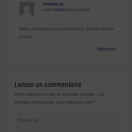
SYSTEMILIA
4 SEPTEMBRE 2025 À 12H37
Merci Fernando pour votre retour. Bonne rentrée
à vous !
Répondre
Laisser un commentaire
Votre adresse e-mail ne sera pas publiée.
Les
champs obligatoires sont indiqués avec
*
Écrivez
ici…