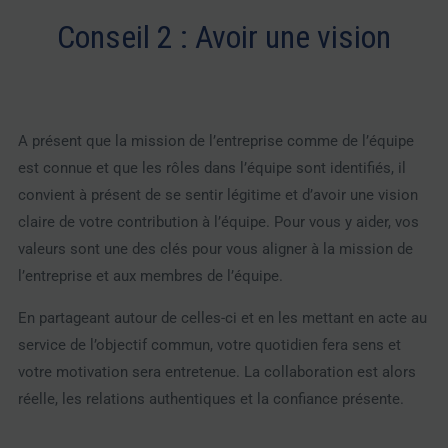
Conseil 2 : Avoir une vision
A présent que la mission de l’entreprise comme de l’équipe
est connue et que les rôles dans l’équipe sont identifiés, il
convient à présent de se sentir légitime et d’avoir une vision
claire de votre contribution à l’équipe. Pour vous y aider, vos
valeurs sont une des clés pour vous aligner à la mission de
l’entreprise et aux membres de l’équipe.
En partageant autour de celles-ci et en les mettant en acte au
service de l’objectif commun, votre quotidien fera sens et
votre motivation sera entretenue. La collaboration est alors
réelle, les relations authentiques et la confiance présente.