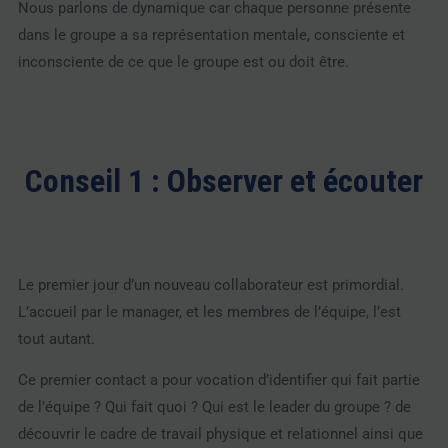
Nous parlons de dynamique car chaque personne présente
dans le groupe a sa représentation mentale, consciente et
inconsciente de ce que le groupe est ou doit être.
Conseil 1 : Observer et écouter
Le premier jour d’un nouveau collaborateur est primordial.
L’accueil par le manager, et les membres de l’équipe, l’est
tout autant.
Ce premier contact a pour vocation d’identifier qui fait partie
de l’équipe ? Qui fait quoi ? Qui est le leader du groupe ? de
découvrir le cadre de travail physique et relationnel ainsi que