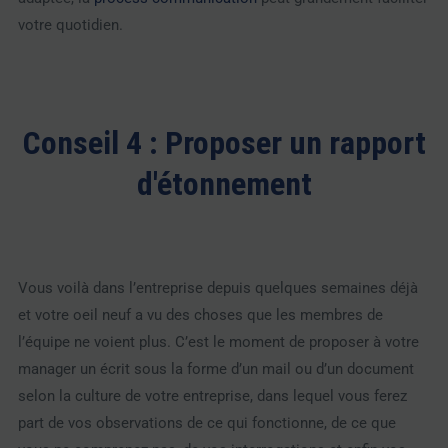
votre quotidien.
Conseil 4 : Proposer un rapport
d'étonnement
Vous voilà dans l’entreprise depuis quelques semaines déjà
et votre oeil neuf a vu des choses que les membres de
l’équipe ne voient plus. C’est le moment de proposer à votre
manager un écrit sous la forme d’un mail ou d’un document
selon la culture de votre entreprise, dans lequel vous ferez
part de vos observations de ce qui fonctionne, de ce que