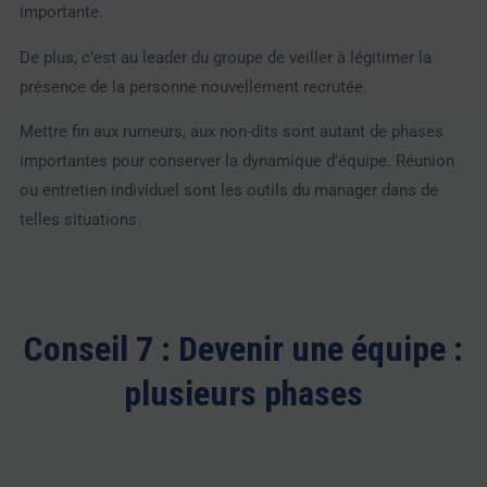
importante.
De plus, c’est au leader du groupe de veiller à légitimer la
présence de la personne nouvellement recrutée.
Mettre fin aux rumeurs, aux non-dits sont autant de phases
importantes pour conserver la dynamique d’équipe. Réunion
ou entretien individuel sont les outils du manager dans de
telles situations.
Conseil 7 : Devenir une équipe :
plusieurs phases