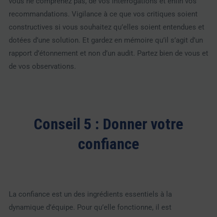
vous ne comprenez pas, de vos interrogations et enfin vos
recommandations. Vigilance à ce que vos critiques soient
constructives si vous souhaitez qu’elles soient entendues et
dotées d’une solution. Et gardez en mémoire qu’il s’agit d’un
rapport d’étonnement et non d’un audit. Partez bien de vous et
de vos observations.
Conseil 5 : Donner votre
confiance
La confiance est un des ingrédients essentiels à la
dynamique d’équipe. Pour qu’elle fonctionne, il est