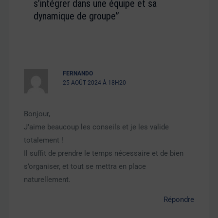
s’intégrer dans une équipe et sa
dynamique de groupe”
FERNANDO
25 AOÛT 2024 À 18H20
Bonjour,
J’aime beaucoup les conseils et je les valide
totalement !
Il suffit de prendre le temps nécessaire et de bien
s’organiser, et tout se mettra en place
naturellement.
Répondre