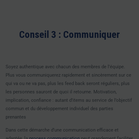
Conseil 3 : Communiquer
Soyez authentique avec chacun des membres de l’équipe.
Plus vous communiquerez rapidement et sincèrement sur ce
qui va ou ne va pas, plus les feed back seront réguliers, plus
les personnes sauront de quoi il retourne. Motivation,
implication, confiance : autant d’items au service de l’objectif
commun et du développement individuel des parties
prenantes
Dans cette démarche d’une communication efficace et
adaptée, la
process communication
peut grandement faciliter