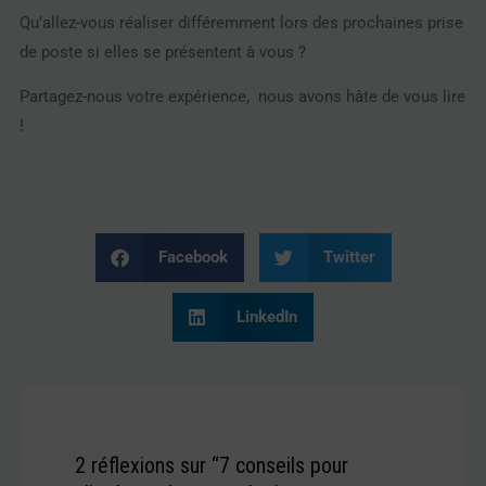
Qu’allez-vous réaliser différemment lors des prochaines prise
de poste si elles se présentent à vous ?
Partagez-nous votre expérience, nous avons hâte de vous lire
!
Facebook
Twitter
LinkedIn
2 réflexions sur “7 conseils pour