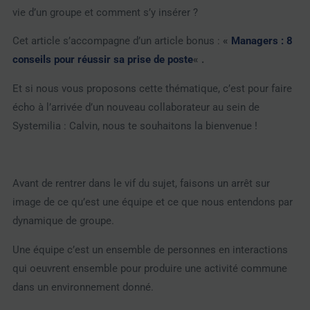
vie d’un groupe et comment s’y insérer ?
Cet article s’accompagne d’un article bonus :
«
Managers : 8
conseils pour réussir sa prise de poste
« .
Et si nous vous proposons cette thématique, c’est pour faire
écho à l’arrivée d’un nouveau collaborateur au sein de
Systemilia : Calvin, nous te souhaitons la bienvenue !
Avant de rentrer dans le vif du sujet, faisons un arrêt sur
image de ce qu’est une équipe et ce que nous entendons par
dynamique de groupe.
Une équipe c’est un ensemble de personnes en interactions
qui oeuvrent ensemble pour produire une activité commune
dans un environnement donné.