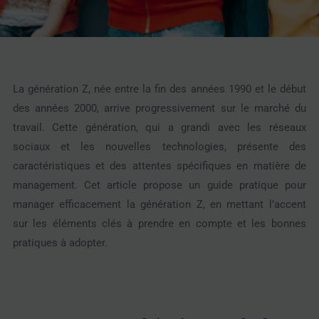
La génération Z, née entre la fin des années 1990 et le début
des années 2000, arrive progressivement sur le marché du
travail. Cette génération, qui a grandi avec les réseaux
sociaux et les nouvelles technologies, présente des
caractéristiques et des attentes spécifiques en matière de
management. Cet article propose un guide pratique pour
manager efficacement la génération Z, en mettant l’accent
sur les éléments clés à prendre en compte et les bonnes
pratiques à adopter.