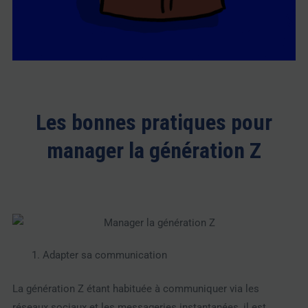
Les bonnes pratiques pour
manager la génération Z
Adapter sa communication
La génération Z étant habituée à communiquer via les
réseaux sociaux et les messageries instantanées, il est