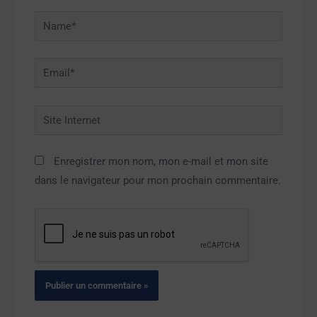
Name*
Email*
Site
Internet
Enregistrer mon nom, mon e-mail et mon site
dans le navigateur pour mon prochain commentaire.