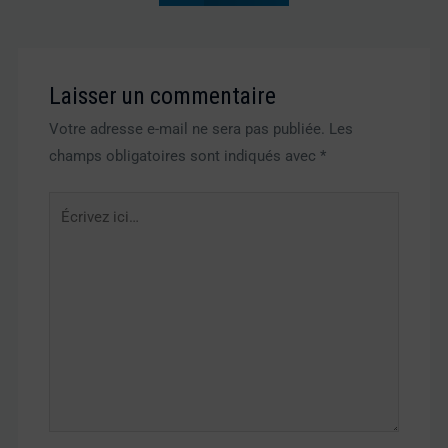
Laisser un commentaire
Votre adresse e-mail ne sera pas publiée.
Les
champs obligatoires sont indiqués avec
*
Écrivez
ici…