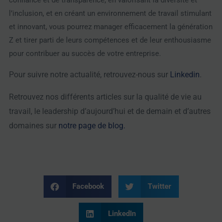
l’inclusion, et en créant un environnement de travail stimulant
et innovant, vous pourrez manager efficacement la génération
Z et tirer parti de leurs compétences et de leur enthousiasme
pour contribuer au succès de votre entreprise.
Pour suivre notre actualité, retrouvez-nous sur
Linkedin
.
Retrouvez nos différents articles sur la qualité de vie au
travail, le leadership d’aujourd’hui et de demain et d’autres
domaines sur
notre page de blog.
Facebook
Twitter
LinkedIn