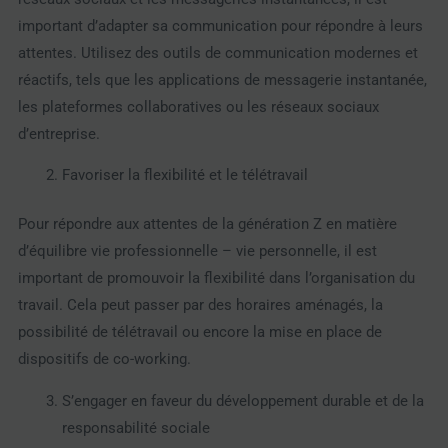
important d’adapter sa communication pour répondre à leurs
attentes. Utilisez des outils de communication modernes et
réactifs, tels que les applications de messagerie instantanée,
les plateformes collaboratives ou les réseaux sociaux
d’entreprise.
Favoriser la flexibilité et le télétravail
Pour répondre aux attentes de la génération Z en matière
d’équilibre vie professionnelle – vie personnelle, il est
important de promouvoir la flexibilité dans l’organisation du
travail. Cela peut passer par des horaires aménagés, la
possibilité de télétravail ou encore la mise en place de
dispositifs de co-working.
S’engager en faveur du développement durable et de la
responsabilité sociale