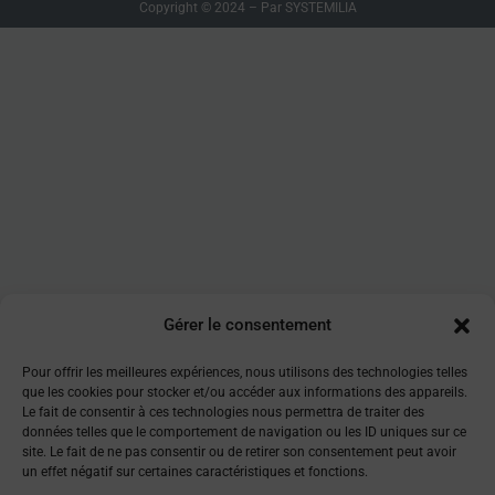
Copyright © 2024 – Par SYSTEMILIA
Gérer le consentement
Pour offrir les meilleures expériences, nous utilisons des technologies telles
que les cookies pour stocker et/ou accéder aux informations des appareils.
Le fait de consentir à ces technologies nous permettra de traiter des
données telles que le comportement de navigation ou les ID uniques sur ce
site. Le fait de ne pas consentir ou de retirer son consentement peut avoir
un effet négatif sur certaines caractéristiques et fonctions.