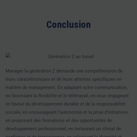
Conclusion
Manager la génération Z demande une compréhension de
leurs caractéristiques et de leurs attentes spécifiques en
matière de management. En adaptant votre communication,
en favorisant la flexibilité et le télétravail, en vous engageant
en faveur du développement durable et de la responsabilité
sociale, en encourageant l’autonomie et la prise d’initiatives,
en proposant des formations et des opportunités de
développement professionnel, en instaurant un climat de
confiance et de transparence, en valorisant la diversité et