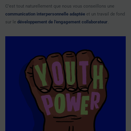
C’est tout naturellement que nous vous conseillons une
communication interpersonnelle adaptée
et un travail de fond
sur le
développement de l’engagement collaborateur
.