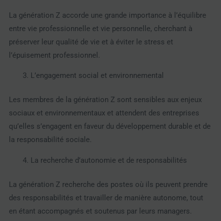
La génération Z accorde une grande importance à l’équilibre
entre vie professionnelle et vie personnelle, cherchant à
préserver leur qualité de vie et à éviter le stress et
l’épuisement professionnel.
L’engagement social et environnemental
Les membres de la génération Z sont sensibles aux enjeux
sociaux et environnementaux et attendent des entreprises
qu’elles s’engagent en faveur du développement durable et de
la responsabilité sociale.
La recherche d’autonomie et de responsabilités
La génération Z recherche des postes où ils peuvent prendre
des responsabilités et travailler de manière autonome, tout
en étant accompagnés et soutenus par leurs managers.