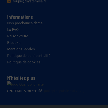
roupie@systemilia.fr
Informations
Nos prochaines dates
La FAQ
Raison d'être
E-books
Mentions légales
Politique de confidentialité
Politique de cookies
N'hésitez plus
SYSTEMILIA est certifié
Qualiopi depuis le mai 2020,