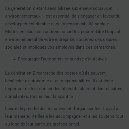
La génération Z étant sensibilisée aux enjeux sociaux et
environnementaux, il est essentiel de s’engager en faveur du
développement durable et de la responsabilité sociale.
Mettez en place des actions concrètes pour réduire l’impact
environnemental de votre entreprise, soutenez des causes
sociales et impliquez vos employés dans ces démarches.
Encourager l’autonomie et la prise d’initiatives
La génération Z recherche des postes où ils peuvent
bénéficier d’autonomie et de responsabilités. Il est donc
important de leur donner des objectifs clairs et des missions
stimulantes, tout en leur laissant la
liberté de prendre des initiatives et d’organiser leur travail à
leur manière. Veillez à les accompagner et à les soutenir tout
au long de leur parcours professionnel.