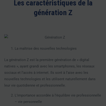
Les caractéristiques de la
génération Z
La maîtrise des nouvelles technologies
La génération Z est la première génération de « digital
natives », ayant grandi avec les smartphones, les réseaux
sociaux et l’accès à internet. Ils sont à l’aise avec les
nouvelles technologies et les utilisent naturellement dans
leur vie quotidienne et professionnelle.
L’importance accordée à l’équilibre vie professionnelle
– vie personnelle