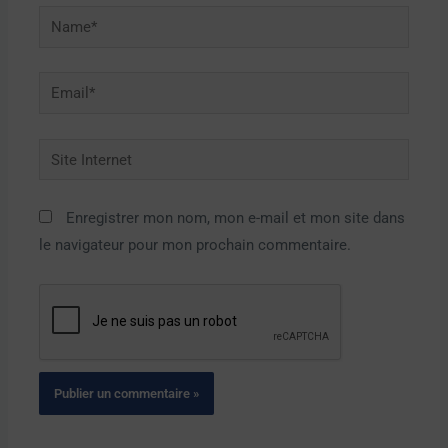
Name*
Email*
Site
Internet
Enregistrer mon nom, mon e-mail et mon site dans
le navigateur pour mon prochain commentaire.