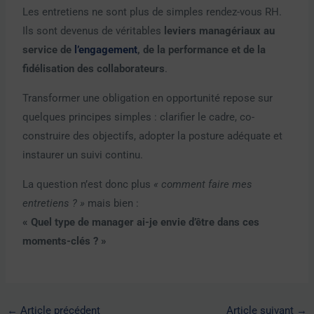
Les entretiens ne sont plus de simples rendez-vous RH.
Ils sont devenus de véritables
leviers managériaux au
service de
l’engagement
, de la performance et de la
fidélisation des collaborateurs
.
Transformer une obligation en opportunité repose sur
quelques principes simples : clarifier le cadre, co-
construire des objectifs, adopter la posture adéquate et
instaurer un suivi continu.
La question n’est donc plus
« comment faire mes
entretiens ? »
mais bien :
« Quel type de manager ai-je envie d’être dans ces
moments-clés ? »
←
Article précédent
Article suivant
→