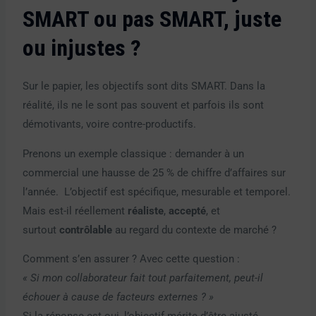
SMART ou pas SMART, juste
ou injustes ?
Sur le papier, les objectifs sont dits SMART. Dans la
réalité, ils ne le sont pas souvent et parfois ils sont
démotivants, voire contre-productifs.
Prenons un exemple classique : demander à un
commercial une hausse de 25 % de chiffre d’affaires sur
l’année. L’objectif est spécifique, mesurable et temporel.
Mais est-il réellement
réaliste
,
accepté
, et
surtout
contrôlable
au regard du contexte de marché ?
Comment s’en assurer ? Avec cette question :
« Si mon collaborateur fait tout parfaitement, peut-il
échouer à cause de facteurs externes ? »