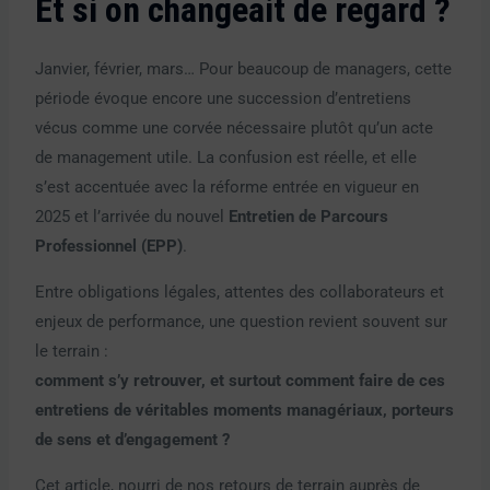
Et si on changeait de regard ?
Janvier, février, mars… Pour beaucoup de managers, cette
période évoque encore une succession d’entretiens
vécus comme une corvée nécessaire plutôt qu’un acte
de management utile. La confusion est réelle, et elle
s’est accentuée avec la réforme entrée en vigueur en
2025 et l’arrivée du nouvel
Entretien de Parcours
Professionnel (EPP)
.
Entre obligations légales, attentes des collaborateurs et
enjeux de performance, une question revient souvent sur
le terrain :
comment s’y retrouver, et surtout comment faire de ces
entretiens de véritables moments managériaux, porteurs
de sens et d’engagement ?
Cet article, nourri de nos retours de terrain auprès de