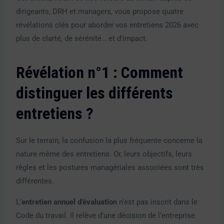
dirigeants, DRH et managers, vous propose quatre
révélations clés pour aborder vos entretiens 2026 avec
plus de clarté, de sérénité… et d’impact.
Révélation n°1 : Comment
distinguer les différents
entretiens ?
Sur le terrain, la confusion la plus fréquente concerne la
nature même des entretiens. Or, leurs objectifs, leurs
règles et les postures managériales associées sont très
différentes.
L’
entretien annuel d’évaluation
n’est pas inscrit dans le
Code du travail. Il relève d’une décision de l’entreprise.