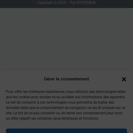
Copyright © 2024 – Par SYSTEMILIA
Gérer le consentement
Pour offrir les meilleures expériences, nous utilisons des technologies telles
que les cookies pour stocker et/ou accéder aux informations des appareils.
Le fait de consentir à ces technologies nous permettra de traiter des
données telles que le comportement de navigation ou les ID uniques sur ce
site. Le fait de ne pas consentir ou de retirer son consentement peut avoir
un effet négatif sur certaines caractéristiques et fonctions.