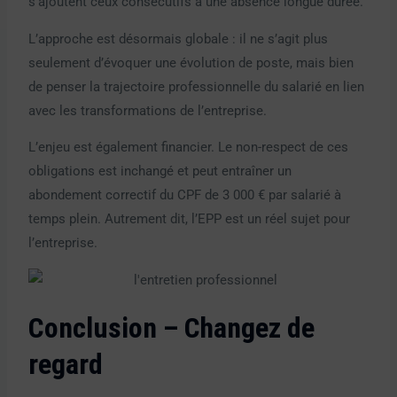
s’ajoutent ceux consécutifs à une absence longue durée.
L’approche est désormais globale : il ne s’agit plus
seulement d’évoquer une évolution de poste, mais bien
de penser la trajectoire professionnelle du salarié en lien
avec les transformations de l’entreprise.
L’enjeu est également financier. Le non-respect de ces
obligations est inchangé et peut entraîner un
abondement correctif du CPF de 3 000 € par salarié à
temps plein. Autrement dit, l’EPP est un réel sujet pour
l’entreprise.
Conclusion – Changez de
regard