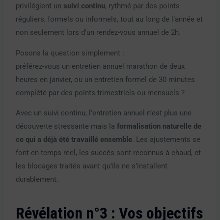
privilégient un
suivi continu
, rythmé par des points
réguliers, formels ou informels, tout au long de l’année et
non seulement lors d’un rendez-vous annuel de 2h.
Posons la question simplement :
préférez-vous un entretien annuel marathon de deux
heures en janvier, ou un entretien formel de 30 minutes
complété par des points trimestriels ou mensuels ?
Avec un suivi continu, l’entretien annuel n’est plus une
découverte stressante mais la
formalisation naturelle de
ce qui a déjà été travaillé ensemble
. Les ajustements se
font en temps réel, les succès sont reconnus à chaud, et
les blocages traités avant qu’ils ne s’installent
durablement.
Révélation n°3 : Vos objectifs