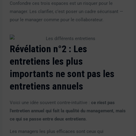
Confondre ces trois espaces est un risquer pour le
manager. Les clarifier, c’est poser un cadre sécurisant —
pour le manager comme pour le collaborateur.
Révélation n°2 : Les
entretiens les plus
importants ne sont pas les
entretiens annuels
Voici une idée souvent contre-intuitive :
ce n’est pas
l’entretien annuel qui fait la qualité du management, mais
ce qui se passe entre deux entretiens
.
Les managers les plus efficaces sont ceux qui