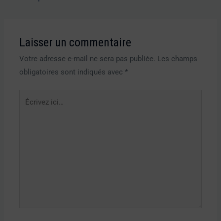
Laisser un commentaire
Votre adresse e-mail ne sera pas publiée.
Les champs
obligatoires sont indiqués avec
*
Écrivez
ici…