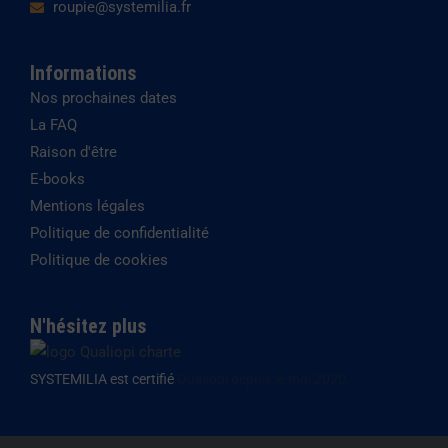
roupie@systemilia.fr
Informations
Nos prochaines dates
La FAQ
Raison d'être
E-books
Mentions légales
Politique de confidentialité
Politique de cookies
N'hésitez plus
SYSTEMILIA est certifié
Qualiopi depuis le mai 2020,