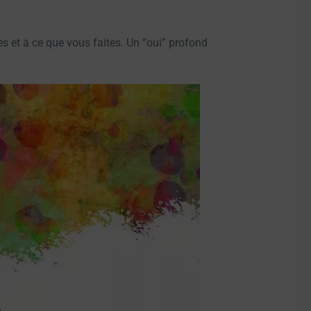
tes et à ce que vous faites. Un “oui” profond