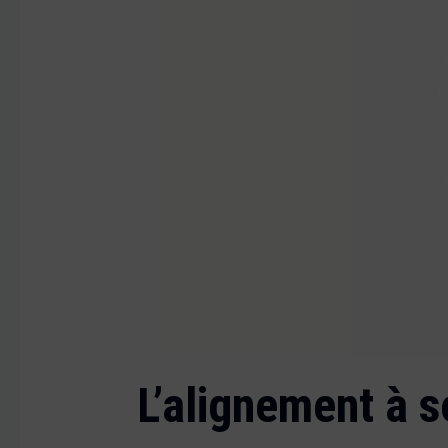
L’alignement à so