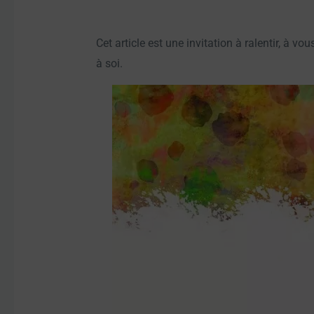
Cet article est une invitation à ralentir, à v
à soi.