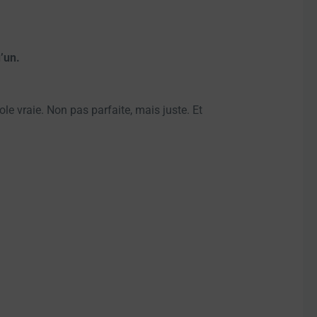
’un.
le vraie. Non pas parfaite, mais juste. Et