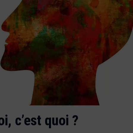
i, c’est quoi ?