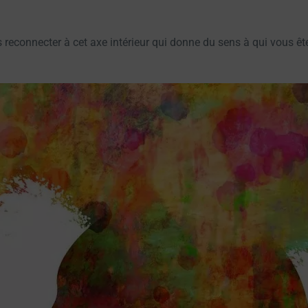
ous reconnecter à cet axe intérieur qui donne du sens à qui vous ê