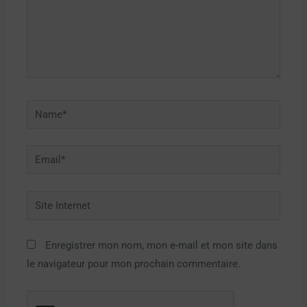
Name*
Email*
Site
Internet
Enregistrer mon nom, mon e-mail et mon site dans
le navigateur pour mon prochain commentaire.