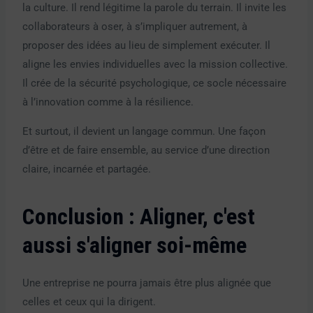
la culture. Il rend légitime la parole du terrain. Il invite les
collaborateurs à oser, à s’impliquer autrement, à
proposer des idées au lieu de simplement exécuter. Il
aligne les envies individuelles avec la mission collective.
Il crée de la sécurité psychologique, ce socle nécessaire
à l’innovation comme à la résilience.
Et surtout, il devient un langage commun. Une façon
d’être et de faire ensemble, au service d’une direction
claire, incarnée et partagée.
Conclusion : Aligner, c'est
aussi s'aligner soi-même
Une entreprise ne pourra jamais être plus alignée que
celles et ceux qui la dirigent.