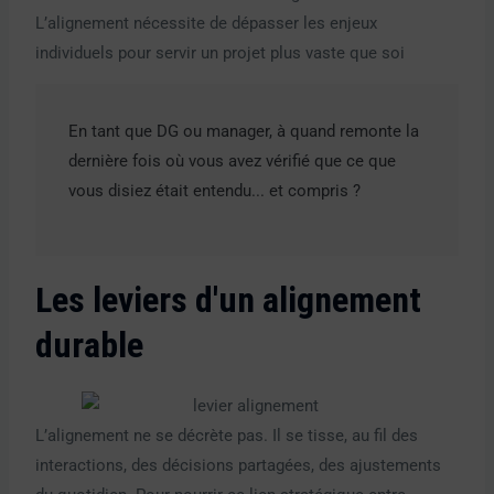
L’alignement nécessite de dépasser les enjeux
individuels pour servir un projet plus vaste que soi
En tant que DG ou manager, à quand remonte la
dernière fois où vous avez vérifié que ce que
vous disiez était entendu... et compris ?
Les leviers d'un alignement
durable
L’alignement ne se décrète pas. Il se tisse, au fil des
interactions, des décisions partagées, des ajustements