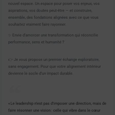
nouvel espace. Un espace pour poser vos enjeux, vos
aspirations, vos doutes peut-être — et construire,
ensemble, des fondations alignées avec ce que vous
souhaitez vraiment faire rayonner.
✨ Envie d’amorcer une transformation qui réconcilie
performance, sens et humanité ?
👉 Je vous propose un premier échange exploratoire,
sans engagement. Pour que votre alignement intérieur
devienne le socle d’un impact durable.
« Le leadership n’est pas d’imposer une direction, mais de
faire résonner une vision : celle qui vibre dans le cœur