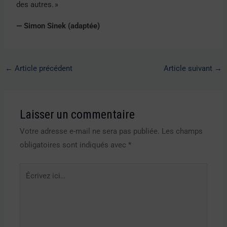
des autres. »
— Simon Sinek (adaptée)
←
Article précédent
Article suivant
→
Laisser un commentaire
Votre adresse e-mail ne sera pas publiée.
Les champs
obligatoires sont indiqués avec
*
Écrivez
ici…