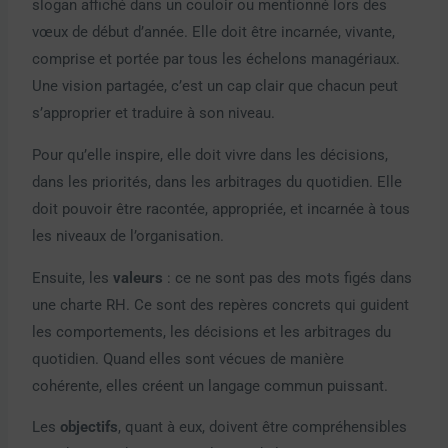
slogan affiché dans un couloir ou mentionné lors des
vœux de début d’année. Elle doit être incarnée, vivante,
comprise et portée par tous les échelons managériaux.
Une vision partagée, c’est un cap clair que chacun peut
s’approprier et traduire à son niveau.
Pour qu’elle inspire, elle doit vivre dans les décisions,
dans les priorités, dans les arbitrages du quotidien. Elle
doit pouvoir être racontée, appropriée, et incarnée à tous
les niveaux de l’organisation.
Ensuite, les
valeurs
: ce ne sont pas des mots figés dans
une charte RH. Ce sont des repères concrets qui guident
les comportements, les décisions et les arbitrages du
quotidien. Quand elles sont vécues de manière
cohérente, elles créent un langage commun puissant.
Les
objectifs
, quant à eux, doivent être compréhensibles