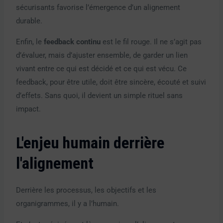
sécurisants favorise l’émergence d’un alignement
durable.
Enfin, le
feedback continu
est le fil rouge. Il ne s’agit pas
d’évaluer, mais d’ajuster ensemble, de garder un lien
vivant entre ce qui est décidé et ce qui est vécu. Ce
feedback, pour être utile, doit être sincère, écouté et suivi
d’effets. Sans quoi, il devient un simple rituel sans
impact.
L'enjeu humain derrière
l'alignement
Derrière les processus, les objectifs et les
organigrammes, il y a l’humain.