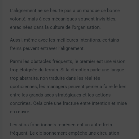
L’alignement ne se heurte pas à un manque de bonne
volonté, mais à des mécaniques souvent invisibles,
enracinées dans la culture de l’organisation.
Aussi, même avec les meilleures intentions, certains
freins peuvent entraver l’alignement.
Parmi les obstacles fréquents, le premier est une vision
trop éloignée du terrain. Si la direction parle une langue
trop abstraite, non traduite dans les réalités
quotidiennes, les managers peuvent peiner à faire le lien
entre les grands axes stratégiques et les actions
concrètes. Cela crée une fracture entre intention et mise
en œuvre.
Les silos fonctionnels représentent un autre frein
fréquent. Le cloisonnement empêche une circulation