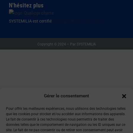
N'hésitez plus
SYSTEMILIA est certifié
Qualiopi depuis le mai 2020,
Copyright © 2024 – Par SYSTEMILIA
Gérer le consentement
Pour offrir les meilleures expériences, nous utilisons des technologies telles
que les cookies pour stocker et/ou accéder aux informations des appareils.
Le fait de consentir à ces technologies nous permettra de traiter des
données telles que le comportement de navigation ou les ID uniques sur ce
site. Le fait de ne pas consentir ou de retirer son consentement peut avoir