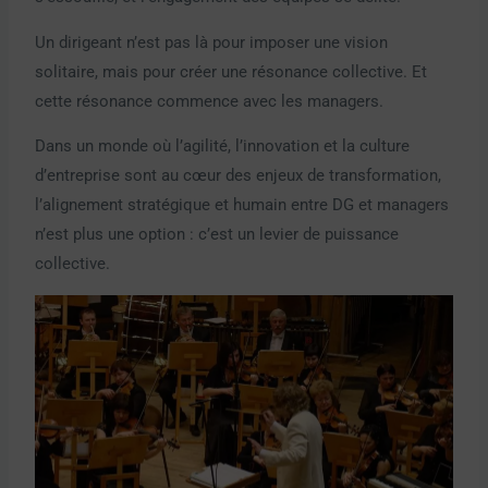
Un dirigeant n’est pas là pour imposer une vision
solitaire, mais pour créer une résonance collective. Et
cette résonance commence avec les managers.
Dans un monde où l’agilité, l’innovation et la culture
d’entreprise sont au cœur des enjeux de transformation,
l’alignement stratégique et humain entre DG et managers
n’est plus une option : c’est un levier de puissance
collective.