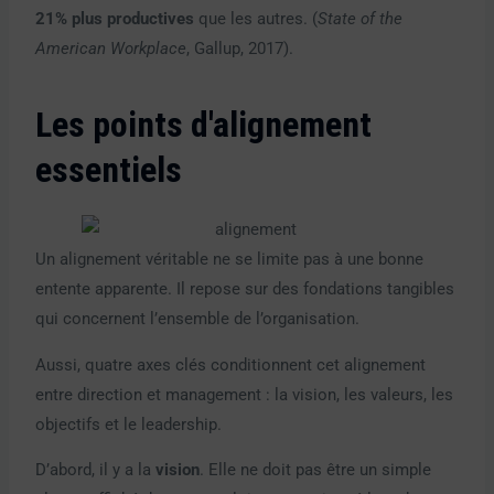
21% plus productives
que les autres. (
State of the
American Workplace
, Gallup, 2017).
Les points d'alignement
essentiels
Un alignement véritable ne se limite pas à une bonne
entente apparente. Il repose sur des fondations tangibles
qui concernent l’ensemble de l’organisation.
Aussi, quatre axes clés conditionnent cet alignement
entre direction et management : la vision, les valeurs, les
objectifs et le leadership.
D’abord, il y a la
vision
. Elle ne doit pas être un simple