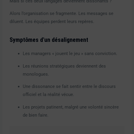
Mais si ces deux langages deviennent dissonants ?
Alors l’organisation se fragmente. Les messages se
diluent. Les équipes perdent leurs repères.
Symptômes d'un désalignement
Les managers « jouent le jeu » sans conviction.
Les réunions stratégiques deviennent des
monologues.
Une dissonance se fait sentir entre le discours
officiel et la réalité vécue.
Les projets patinent, malgré une volonté sincère
de bien faire.