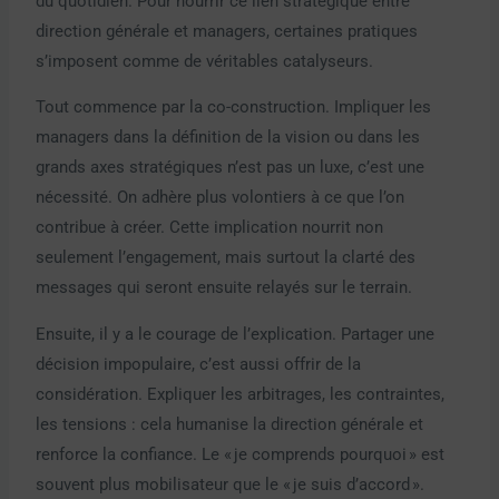
du quotidien. Pour nourrir ce lien stratégique entre
direction générale et managers, certaines pratiques
s’imposent comme de véritables catalyseurs.
Tout commence par la co-construction. Impliquer les
managers dans la définition de la vision ou dans les
grands axes stratégiques n’est pas un luxe, c’est une
nécessité. On adhère plus volontiers à ce que l’on
contribue à créer. Cette implication nourrit non
seulement l’engagement, mais surtout la clarté des
messages qui seront ensuite relayés sur le terrain.
Ensuite, il y a le courage de l’explication. Partager une
décision impopulaire, c’est aussi offrir de la
considération. Expliquer les arbitrages, les contraintes,
les tensions : cela humanise la direction générale et
renforce la confiance. Le « je comprends pourquoi » est
souvent plus mobilisateur que le « je suis d’accord ».