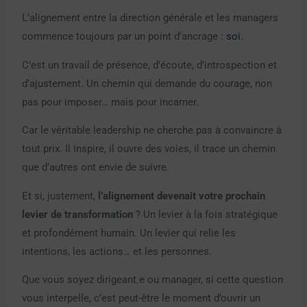
L’alignement entre la direction générale et les managers
commence toujours par un point d’ancrage :
soi
.
C’est un travail de présence, d’écoute, d’introspection et
d’ajustement. Un chemin qui demande du courage, non
pas pour imposer… mais pour incarner.
Car le véritable leadership ne cherche pas à convaincre à
tout prix. Il inspire, il ouvre des voies, il trace un chemin
que d’autres ont envie de suivre.
Et si, justement,
l’alignement devenait votre prochain
levier de transformation
? Un levier à la fois stratégique
et profondément humain. Un levier qui relie les
intentions, les actions… et les personnes.
Que vous soyez dirigeant.e ou manager, si cette question
vous interpelle, c’est peut-être le moment d’ouvrir un