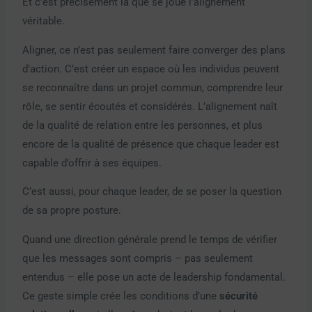
Et c’est précisément là que se joue l’alignement
véritable.
Aligner, ce n’est pas seulement faire converger des plans
d’action. C’est créer un espace où les individus peuvent
se reconnaître dans un projet commun, comprendre leur
rôle, se sentir écoutés et considérés. L’alignement naît
de la qualité de relation entre les personnes, et plus
encore de la qualité de présence que chaque leader est
capable d’offrir à ses équipes.
C’est aussi, pour chaque leader, de se poser la question
de sa propre posture.
Quand une direction générale prend le temps de vérifier
que les messages sont compris – pas seulement
entendus – elle pose un acte de leadership fondamental.
Ce geste simple crée les conditions d’une
sécurité