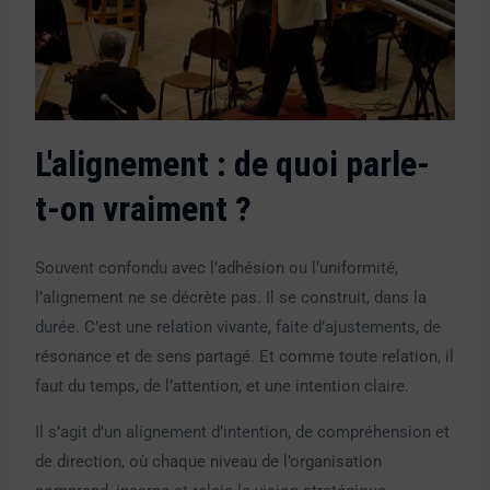
L'alignement : de quoi parle-
t-on vraiment ?
Souvent confondu avec l’adhésion ou l’uniformité,
l’alignement ne se décrète pas. Il se construit, dans la
durée. C’est une relation vivante, faite d’ajustements, de
résonance et de sens partagé. Et comme toute relation, il
faut du temps, de l’attention, et une intention claire.
Il s’agit d’un alignement d’intention, de compréhension et
de direction, où chaque niveau de l’organisation