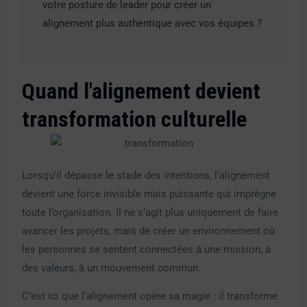
votre posture de leader pour créer un
alignement plus authentique avec vos équipes ?
Quand l'alignement devient
transformation culturelle
Lorsqu’il dépasse le stade des intentions, l’alignement
devient une force invisible mais puissante qui imprègne
toute l’organisation. Il ne s’agit plus uniquement de faire
avancer les projets, mais de créer un environnement où
les personnes se sentent connectées à une mission, à
des valeurs, à un mouvement commun.
C’est ici que l’alignement opère sa magie : il transforme