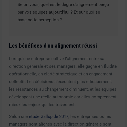
Selon vous, quel est le degré d'alignement perçu
par vos équipes aujourd'hui ? Et sur quoi se
base cette perception ?
Les bénéfices d'un alignement réussi
Lorsqu’une entreprise cultive l’alignement entre sa
direction générale et ses managers, elle gagne en fluidité
opérationnelle, en clarté stratégique et en engagement
collectif. Les décisions s’exécutent plus efficacement,
les résistances au changement diminuent, et les équipes
développent une réelle autonomie car elles comprennent
mieux les enjeux qui les traversent.
Selon une
étude Gallup de 2017
, les entreprises où les
managers sont alignés avec la direction générale sont