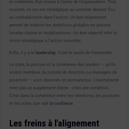
et cohérents d’un niveau à l’autre de l’organisation. Trop
souvent, ce qui est stratégique au sommet devient flou
ou contradictoire dans l’action. Un bon alignement
permet de traduire les ambitions globales en actions
locales claires et mobilisatrices. Un bon objectif relie la
vision stratégique à l’action concrète.
Enfin, il y a le
leadership
. C’est le socle de l’ensemble.
Le style, la posture et la cohérence des leaders — qu’ils
soient membres du comité de direction ou managers de
proximité — sont observés en permanence. L’exemplarité
n’est pas un supplément d’âme : c’est une condition.
C’est dans la cohérence entre les intentions, les postures
et les actes que naît
la confiance
.
Les freins à l'alignement