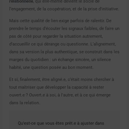
relationnelle
, qui elle-même devient le socle de
l’engagement, de la coopération, et de la prise d’initiative.
Mais cette qualité de lien exige parfois de ralentir. De
prendre le temps d’écouter les signaux faibles, de faire un
pas de côté pour regarder la situation autrement,
d’accueillir ce qui dérange ou questionne. L’alignement,
dans sa version la plus authentique, se construit dans les
marges du quotidien : un échange sincère, un silence
habité, une question posée au bon moment.
Et si, finalement, être aligné.e, c’était moins chercher à
tout maîtriser que développer la capacité à rester
ouvert.e ? Ouvert.e à soi, à l’autre, et à ce qui émerge
dans la relation.
Qu'est-ce que vous êtes prêt.e à ajuster dans