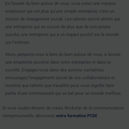
En faisant du bien autour de vous, vous créez une marque
employeur qui est plus qu’une simple entreprise, c’est un
moteur de changement social. Les talents seront attirés par
une entreprise qui se soucie de plus que de son propre
succès, une entreprise qui a un impact positif sur le monde
qui l’entoure.
Alors, préparez-vous à faire du bien autour de vous, à laisser
une empreinte positive dans votre entreprise et dans la
société. Engagez-vous dans des actions caritatives,
encouragez l’engagement social de vos collaborateurs et
montrez aux talents que travailler pour vous signifie faire
partie d’une communauté qui se bat pour un monde meilleur.
Si vous voulez devenir de vraies Rockstar de la communication
interpersonnelle, découvrez
notre formation PCM
.