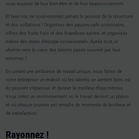
vous souciez de leur bien-être et de leur épanouissement.
Et bien sûr, ne sous-estimez jamais le pouvoir de la nourriture
et des collations ! Organisez des pauses-café conviviales,
offrez des fruits frais et des friandises saines, et organisez
même des repas d’équipe occasionnels. Après tout, le
chemin vers le cœur des talents passe souvent par leur
estomac !
En créant une ambiance de travail unique, vous faites de
votre entreprise un endroit où les talents se sentent bien, où
ils peuvent s’épanouir et donner le meilleur d’eux-mêmes.
Vous créez un environnement où le travail devient un plaisir
et où chaque journée est remplie de moments de bonheur et
de satisfaction.
Rayonnez !