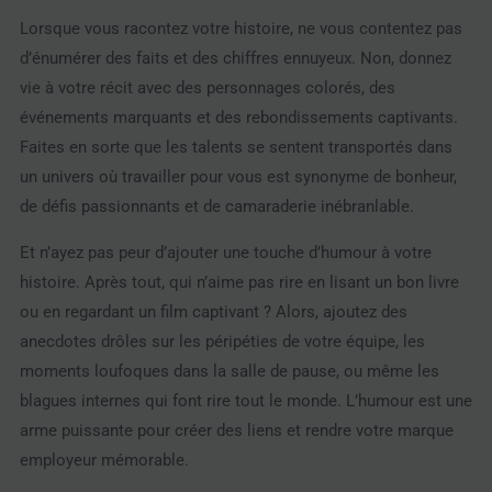
Lorsque vous racontez votre histoire, ne vous contentez pas
d’énumérer des faits et des chiffres ennuyeux. Non, donnez
vie à votre récit avec des personnages colorés, des
événements marquants et des rebondissements captivants.
Faites en sorte que les talents se sentent transportés dans
un univers où travailler pour vous est synonyme de bonheur,
de défis passionnants et de camaraderie inébranlable.
Et n’ayez pas peur d’ajouter une touche d’humour à votre
histoire. Après tout, qui n’aime pas rire en lisant un bon livre
ou en regardant un film captivant ? Alors, ajoutez des
anecdotes drôles sur les péripéties de votre équipe, les
moments loufoques dans la salle de pause, ou même les
blagues internes qui font rire tout le monde. L’humour est une
arme puissante pour créer des liens et rendre votre marque
employeur mémorable.