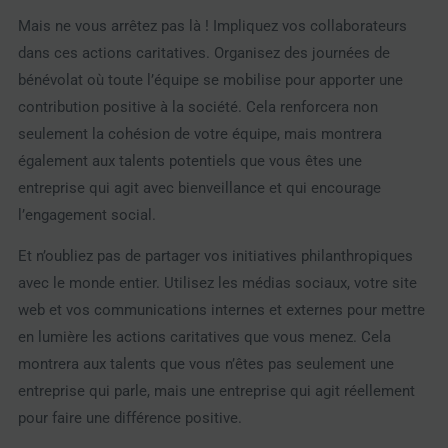
Mais ne vous arrêtez pas là ! Impliquez vos collaborateurs
dans ces actions caritatives. Organisez des journées de
bénévolat où toute l’équipe se mobilise pour apporter une
contribution positive à la société. Cela renforcera non
seulement la cohésion de votre équipe, mais montrera
également aux talents potentiels que vous êtes une
entreprise qui agit avec bienveillance et qui encourage
l’engagement social.
Et n’oubliez pas de partager vos initiatives philanthropiques
avec le monde entier. Utilisez les médias sociaux, votre site
web et vos communications internes et externes pour mettre
en lumière les actions caritatives que vous menez. Cela
montrera aux talents que vous n’êtes pas seulement une
entreprise qui parle, mais une entreprise qui agit réellement
pour faire une différence positive.