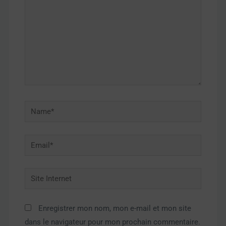
Name*
Email*
Site
Internet
Enregistrer mon nom, mon e-mail et mon site
dans le navigateur pour mon prochain commentaire.