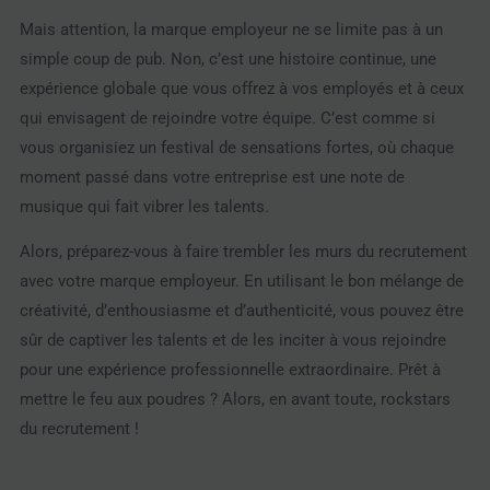
Mais attention, la marque employeur ne se limite pas à un
simple coup de pub. Non, c’est une histoire continue, une
expérience globale que vous offrez à vos employés et à ceux
qui envisagent de rejoindre votre équipe. C’est comme si
vous organisiez un festival de sensations fortes, où chaque
moment passé dans votre entreprise est une note de
musique qui fait vibrer les talents.
Alors, préparez-vous à faire trembler les murs du recrutement
avec votre marque employeur. En utilisant le bon mélange de
créativité, d’enthousiasme et d’authenticité, vous pouvez être
sûr de captiver les talents et de les inciter à vous rejoindre
pour une expérience professionnelle extraordinaire. Prêt à
mettre le feu aux poudres ? Alors, en avant toute, rockstars
du recrutement !