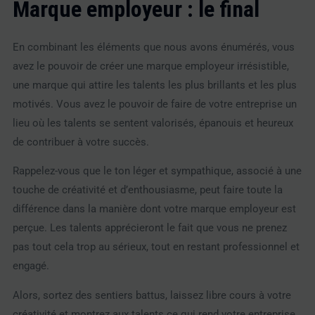
Marque employeur : le final
En combinant les éléments que nous avons énumérés, vous
avez le pouvoir de créer une marque employeur irrésistible,
une marque qui attire les talents les plus brillants et les plus
motivés. Vous avez le pouvoir de faire de votre entreprise un
lieu où les talents se sentent valorisés, épanouis et heureux
de contribuer à votre succès.
Rappelez-vous que le ton léger et sympathique, associé à une
touche de créativité et d’enthousiasme, peut faire toute la
différence dans la manière dont votre marque employeur est
perçue. Les talents apprécieront le fait que vous ne prenez
pas tout cela trop au sérieux, tout en restant professionnel et
engagé.
Alors, sortez des sentiers battus, laissez libre cours à votre
créativité et montrez aux talents ce qui rend votre entreprise