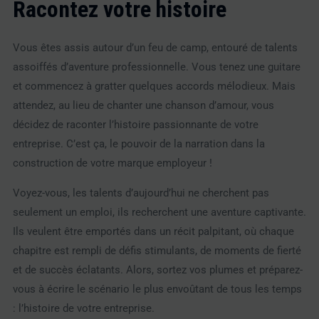
Racontez votre histoire
Vous êtes assis autour d’un feu de camp, entouré de talents
assoiffés d’aventure professionnelle. Vous tenez une guitare
et commencez à gratter quelques accords mélodieux. Mais
attendez, au lieu de chanter une chanson d’amour, vous
décidez de raconter l’histoire passionnante de votre
entreprise. C’est ça, le pouvoir de la narration dans la
construction de votre marque employeur !
Voyez-vous, les talents d’aujourd’hui ne cherchent pas
seulement un emploi, ils recherchent une aventure captivante.
Ils veulent être emportés dans un récit palpitant, où chaque
chapitre est rempli de défis stimulants, de moments de fierté
et de succès éclatants. Alors, sortez vos plumes et préparez-
vous à écrire le scénario le plus envoûtant de tous les temps
: l’histoire de votre entreprise.