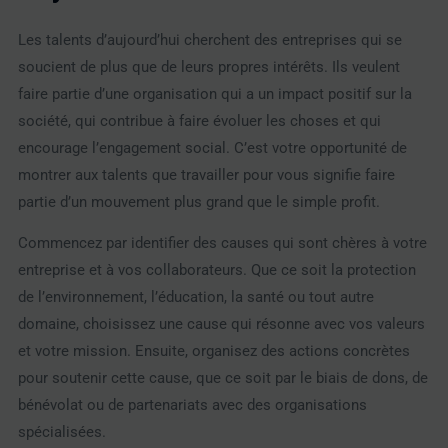
Les talents d’aujourd’hui cherchent des entreprises qui se
soucient de plus que de leurs propres intérêts. Ils veulent
faire partie d’une organisation qui a un impact positif sur la
société, qui contribue à faire évoluer les choses et qui
encourage l’engagement social. C’est votre opportunité de
montrer aux talents que travailler pour vous signifie faire
partie d’un mouvement plus grand que le simple profit.
Commencez par identifier des causes qui sont chères à votre
entreprise et à vos collaborateurs. Que ce soit la protection
de l’environnement, l’éducation, la santé ou tout autre
domaine, choisissez une cause qui résonne avec vos valeurs
et votre mission. Ensuite, organisez des actions concrètes
pour soutenir cette cause, que ce soit par le biais de dons, de
bénévolat ou de partenariats avec des organisations
spécialisées.