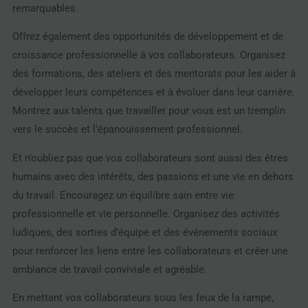
remarquables.
Offrez également des opportunités de développement et de
croissance professionnelle à vos collaborateurs. Organisez
des formations, des ateliers et des mentorats pour les aider à
développer leurs compétences et à évoluer dans leur carrière.
Montrez aux talents que travailler pour vous est un tremplin
vers le succès et l’épanouissement professionnel.
Et n’oubliez pas que vos collaborateurs sont aussi des êtres
humains avec des intérêts, des passions et une vie en dehors
du travail. Encouragez un équilibre sain entre vie
professionnelle et vie personnelle. Organisez des activités
ludiques, des sorties d’équipe et des événements sociaux
pour renforcer les liens entre les collaborateurs et créer une
ambiance de travail conviviale et agréable.
En mettant vos collaborateurs sous les feux de la rampe,