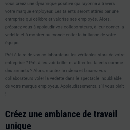
vous créez une dynamique positive qui rayonne à travers
votre marque employeur. Les talents seront attirés par une
entreprise qui célèbre et valorise ses employés. Alors,
préparez-vous à applaudir vos collaborateurs, à leur donner la
vedette et à montrer au monde entier la brillance de votre
équipe.
Prêt à faire de vos collaborateurs les véritables stars de votre
entreprise ? Prêt à les voir briller et attirer les talents comme
des aimants ? Alors, montez le rideau et laissez vos
collaborateurs voler la vedette dans le spectacle inoubliable
de votre marque employeur. Applaudissements, s’il vous plaît
!
Créez une ambiance de travail
unique