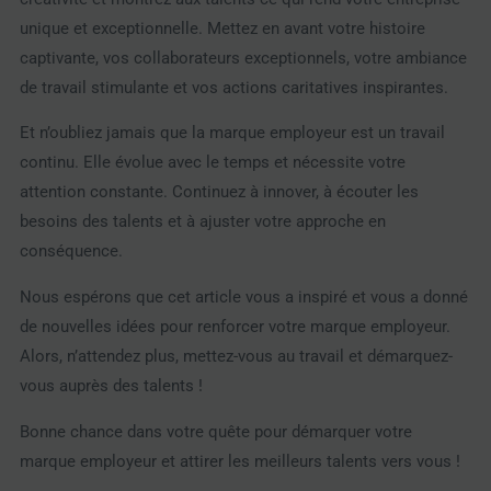
unique et exceptionnelle. Mettez en avant votre histoire
captivante, vos collaborateurs exceptionnels, votre ambiance
de travail stimulante et vos actions caritatives inspirantes.
Et n’oubliez jamais que la marque employeur est un travail
continu. Elle évolue avec le temps et nécessite votre
attention constante. Continuez à innover, à écouter les
besoins des talents et à ajuster votre approche en
conséquence.
Nous espérons que cet article vous a inspiré et vous a donné
de nouvelles idées pour renforcer votre marque employeur.
Alors, n’attendez plus, mettez-vous au travail et démarquez-
vous auprès des talents !
Bonne chance dans votre quête pour démarquer votre
marque employeur et attirer les meilleurs talents vers vous !