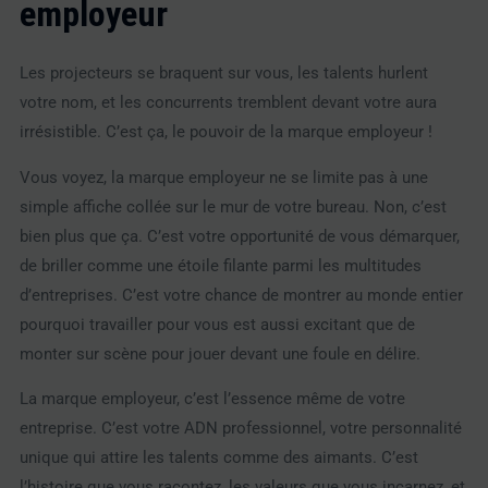
employeur
Les projecteurs se braquent sur vous, les talents hurlent
votre nom, et les concurrents tremblent devant votre aura
irrésistible. C’est ça, le pouvoir de la marque employeur !
Vous voyez, la marque employeur ne se limite pas à une
simple affiche collée sur le mur de votre bureau. Non, c’est
bien plus que ça. C’est votre opportunité de vous démarquer,
de briller comme une étoile filante parmi les multitudes
d’entreprises. C’est votre chance de montrer au monde entier
pourquoi travailler pour vous est aussi excitant que de
monter sur scène pour jouer devant une foule en délire.
La marque employeur, c’est l’essence même de votre
entreprise. C’est votre ADN professionnel, votre personnalité
unique qui attire les talents comme des aimants. C’est
l’histoire que vous racontez, les valeurs que vous incarnez, et