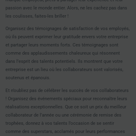
passion avec le monde entier. Alors, ne les cachez pas dans
les coulisses, faites-les briller !
Organisez des témoignages de satisfaction de vos employés,
où ils peuvent exprimer leur gratitude envers votre entreprise
et partager leurs moments forts. Ces témoignages sont
comme des applaudissements chaleureux qui résonnent
dans l’esprit des talents potentiels. Ils montrent que votre
entreprise est un lieu où les collaborateurs sont valorisés,
soutenus et épanouis.
Et n’oubliez pas de célébrer les succès de vos collaborateurs
! Organisez des événements spéciaux pour reconnaître leurs
réalisations exceptionnelles. Que ce soit un prix du meilleur
collaborateur de l’année ou une cérémonie de remise des
trophées, donnez à vos talents l’occasion de se sentir
comme des superstars, acclamés pour leurs performances