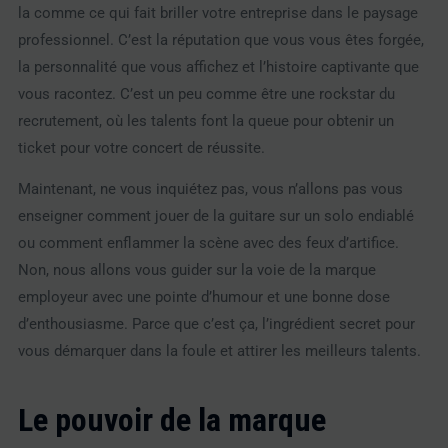
la comme ce qui fait briller votre entreprise dans le paysage
professionnel. C’est la réputation que vous vous êtes forgée,
la personnalité que vous affichez et l’histoire captivante que
vous racontez. C’est un peu comme être une rockstar du
recrutement, où les talents font la queue pour obtenir un
ticket pour votre concert de réussite.
Maintenant, ne vous inquiétez pas, vous n’allons pas vous
enseigner comment jouer de la guitare sur un solo endiablé
ou comment enflammer la scène avec des feux d’artifice.
Non, nous allons vous guider sur la voie de la marque
employeur avec une pointe d’humour et une bonne dose
d’enthousiasme. Parce que c’est ça, l’ingrédient secret pour
vous démarquer dans la foule et attirer les meilleurs talents.
Le pouvoir de la marque