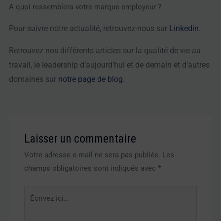
A quoi ressemblera votre marque employeur ?
Pour suivre notre actualité, retrouvez-nous sur
Linkedin
.
Retrouvez nos différents articles sur la qualité de vie au
travail, le leadership d’aujourd’hui et de demain et d’autres
domaines sur
notre page de blog.
Laisser un commentaire
Votre adresse e-mail ne sera pas publiée.
Les
champs obligatoires sont indiqués avec
*
Écrivez
ici…