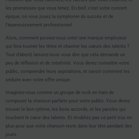
les promesses que vous tenez. En bref, c’est votre concert
épique, où vous jouez la symphonie du succès et de
l’épanouissement professionnel.
Alors, comment pouvez-vous créer une marque employeur
qui fera tourner les têtes et chavirer les cœurs des talents ?
Tout d’abord, laissez-nous vous dire que cela demande un
peu de réflexion et de créativité. Vous devez connaître votre
public, comprendre leurs aspirations, et savoir comment les
séduire avec votre offre unique.
Imaginez-vous comme un groupe de rock en train de
composer la chanson parfaite pour votre public. Vous devez
trouver le bon rythme, les bons accords, et les paroles qui
touchent le cœur des talents. Et n’oubliez pas ce petit truc en
plus pour que votre chanson reste dans leur tête pendant des
jours.