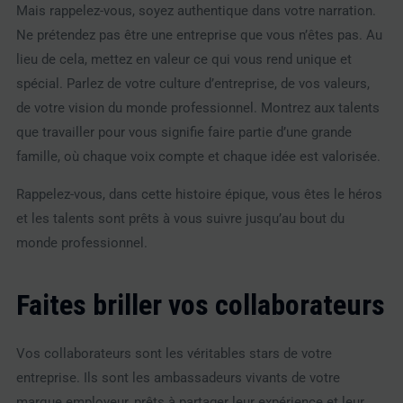
Mais rappelez-vous, soyez authentique dans votre narration.
Ne prétendez pas être une entreprise que vous n’êtes pas. Au
lieu de cela, mettez en valeur ce qui vous rend unique et
spécial. Parlez de votre culture d’entreprise, de vos valeurs,
de votre vision du monde professionnel. Montrez aux talents
que travailler pour vous signifie faire partie d’une grande
famille, où chaque voix compte et chaque idée est valorisée.
Rappelez-vous, dans cette histoire épique, vous êtes le héros
et les talents sont prêts à vous suivre jusqu’au bout du
monde professionnel.
Faites briller vos collaborateurs
Vos collaborateurs sont les véritables stars de votre
entreprise. Ils sont les ambassadeurs vivants de votre
marque employeur, prêts à partager leur expérience et leur