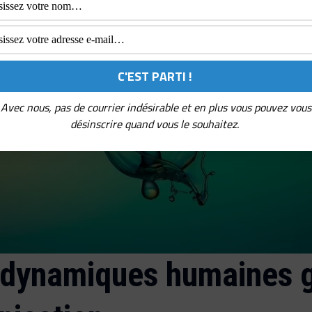
Avec nous, pas de courrier indésirable et en plus vous pouvez vous
désinscrire quand vous le souhaitez.
dynamiques humaines g