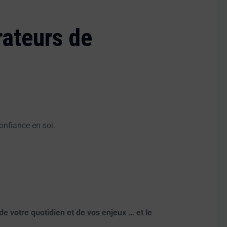
rateurs de
onfiance en soi.
 votre quotidien et de vos enjeux … et le