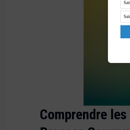
Comprendre les 