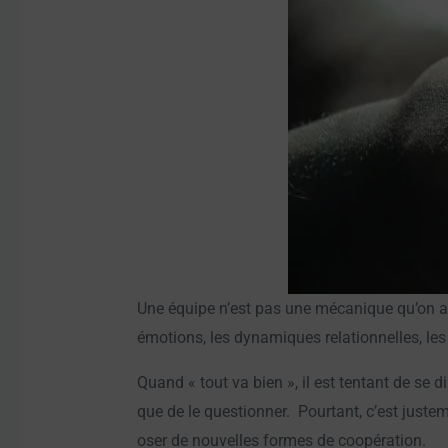
Une équipe n’est pas une mécanique qu’on a
émotions, les dynamiques relationnelles, les
Quand « tout va bien », il est tentant de se d
que de le questionner. Pourtant, c’est juste
oser de nouvelles formes de coopération.