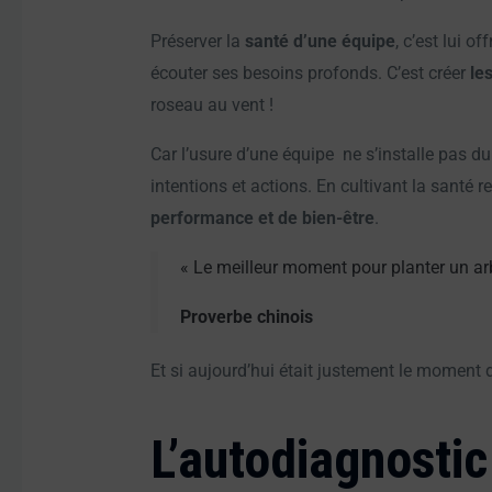
Préserver la
santé d’une équipe
, c’est lui o
écouter ses besoins profonds. C’est créer
le
roseau au vent !
Car l’usure d’une équipe ne s’installe pas du
intentions et actions. En cultivant la santé 
performance et de bien-être
.
« Le meilleur moment pour planter un arbr
Proverbe chinois
Et si aujourd’hui était justement le moment
L’autodiagnostic