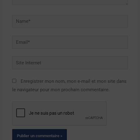
Name*
Email*
Site
Internet
Enregistrer mon nom, mon e-mail et mon site dans
le navigateur pour mon prochain commentaire.