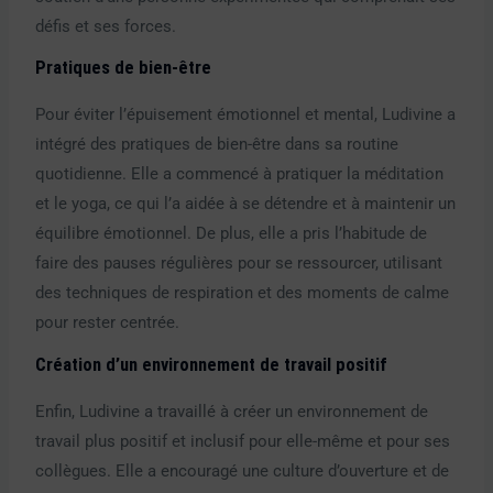
défis et ses forces.
Pratiques de bien-être
Pour éviter l’épuisement émotionnel et mental, Ludivine a
intégré des pratiques de bien-être dans sa routine
quotidienne. Elle a commencé à pratiquer la méditation
et le yoga, ce qui l’a aidée à se détendre et à maintenir un
équilibre émotionnel. De plus, elle a pris l’habitude de
faire des pauses régulières pour se ressourcer, utilisant
des techniques de respiration et des moments de calme
pour rester centrée.
Création d’un environnement de travail positif
Enfin, Ludivine a travaillé à créer un environnement de
travail plus positif et inclusif pour elle-même et pour ses
collègues. Elle a encouragé une culture d’ouverture et de