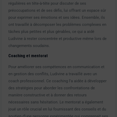
régulières en tête-à-tête pour discuter de ses
préoccupations et de ses défis, lui offrant un espace sûr
pour exprimer ses émotions et ses idées. Ensemble, ils
ont travaillé à décomposer les problèmes complexes en
tâches plus petites et plus gérables, ce qui a aidé
Ludivine à rester concentrée et productive même lors de
changements soudains.
Coaching et mentorat
Pour améliorer ses compétences en communication et
en gestion des conflits, Ludivine a travaillé avec un
coach professionnel. Ce coaching l’a aidée à développer
des stratégies pour aborder les confrontations de
manière constructive et à donner des retours
nécessaires sans hésitation. Le mentorat a également
joué un rôle crucial en lui fournissant des conseils et du
soutien d’une personne expérimentée qui comprenait ses