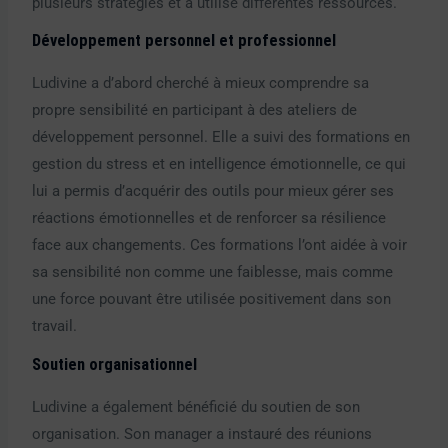
plusieurs stratégies et a utilisé différentes ressources.
Développement personnel et professionnel
Ludivine a d’abord cherché à mieux comprendre sa
propre sensibilité en participant à des ateliers de
développement personnel. Elle a suivi des formations en
gestion du stress et en intelligence émotionnelle, ce qui
lui a permis d’acquérir des outils pour mieux gérer ses
réactions émotionnelles et de renforcer sa résilience
face aux changements. Ces formations l’ont aidée à voir
sa sensibilité non comme une faiblesse, mais comme
une force pouvant être utilisée positivement dans son
travail.
Soutien organisationnel
Ludivine a également bénéficié du soutien de son
organisation. Son manager a instauré des réunions