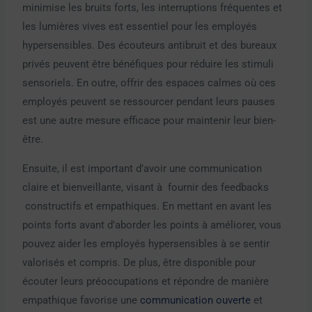
minimise les bruits forts, les interruptions fréquentes et
les lumières vives est essentiel pour les employés
hypersensibles. Des écouteurs antibruit et des bureaux
privés peuvent être bénéfiques pour réduire les stimuli
sensoriels. En outre, offrir des espaces calmes où ces
employés peuvent se ressourcer pendant leurs pauses
est une autre mesure efficace pour maintenir leur bien-
être.
Ensuite, il est important d’avoir une communication
claire et bienveillante, visant à fournir des feedbacks
constructifs et empathiques. En mettant en avant les
points forts avant d’aborder les points à améliorer, vous
pouvez aider les employés hypersensibles à se sentir
valorisés et compris. De plus, être disponible pour
écouter leurs préoccupations et répondre de manière
empathique favorise une
communication ouverte
et