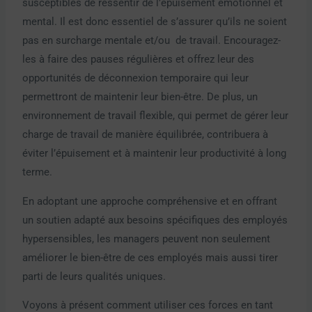
susceptibles de ressentir de l’épuisement émotionnel et
mental. Il est donc essentiel de s’assurer qu’ils ne soient
pas en surcharge mentale et/ou de travail. Encouragez-
les à faire des pauses régulières et offrez leur des
opportunités de déconnexion temporaire qui leur
permettront de maintenir leur bien-être. De plus, un
environnement de travail flexible, qui permet de gérer leur
charge de travail de manière équilibrée, contribuera à
éviter l’épuisement et à maintenir leur productivité à long
terme.
En adoptant une approche compréhensive et en offrant
un soutien adapté aux besoins spécifiques des employés
hypersensibles, les managers peuvent non seulement
améliorer le bien-être de ces employés mais aussi tirer
parti de leurs qualités uniques.
Voyons à présent comment utiliser ces forces en tant