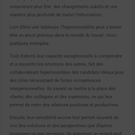
conscience plus fine des changements subtils et une
manière plus profonde de traiter l’information.
Loin d’être une faiblesse, l’hypersensibilité peut s’avérer
être un atout précieux dans le monde du travail. Voici
quelques exemples :
Tout d’abord, leur capacité exceptionnelle à comprendre
et à ressentir les émotions des autres, fait des
collaborateurs hypersensibles des candidats idéaux pour
des rôles nécessitant de fortes compétences
interpersonnelles. Ils savent se mettre à la place des
clients, des collègues et des supérieurs, ce qui leur
permet de créer des relations positives et productives.
Ensuite, leur sensibilité accrue leur permet souvent de
voir des solutions et des perspectives que d’autres
pourraient ne pas percevoir. Ils apportent un regard neuf