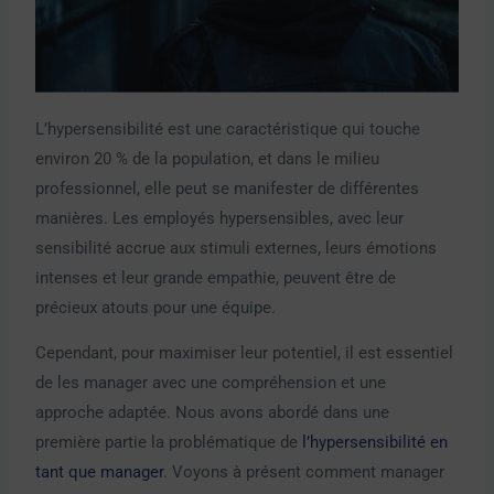
L’hypersensibilité est une caractéristique qui touche
environ 20 % de la population, et dans le milieu
professionnel, elle peut se manifester de différentes
manières. Les employés hypersensibles, avec leur
sensibilité accrue aux stimuli externes, leurs émotions
intenses et leur grande empathie, peuvent être de
précieux atouts pour une équipe.
Cependant, pour maximiser leur potentiel, il est essentiel
de les manager avec une compréhension et une
approche adaptée. Nous avons abordé dans une
première partie la problématique de
l’hypersensibilité en
tant que manager
. Voyons à présent comment manager