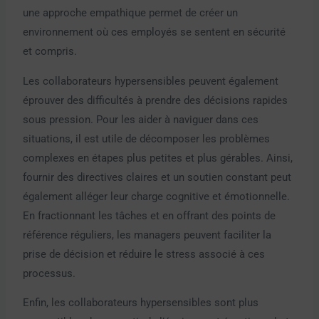
une approche empathique permet de créer un
environnement où ces employés se sentent en sécurité
et compris.
Les collaborateurs hypersensibles peuvent également
éprouver des difficultés à prendre des décisions rapides
sous pression. Pour les aider à naviguer dans ces
situations, il est utile de décomposer les problèmes
complexes en étapes plus petites et plus gérables. Ainsi,
fournir des directives claires et un soutien constant peut
également alléger leur charge cognitive et émotionnelle.
En fractionnant les tâches et en offrant des points de
référence réguliers, les managers peuvent faciliter la
prise de décision et réduire le stress associé à ces
processus.
Enfin, les collaborateurs hypersensibles sont plus