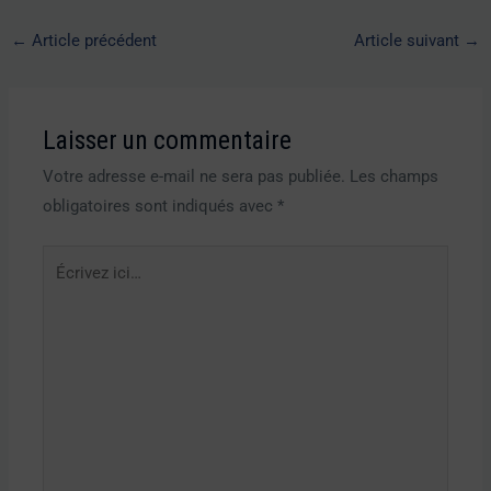
←
Article précédent
Article suivant
→
Laisser un commentaire
Votre adresse e-mail ne sera pas publiée.
Les champs
obligatoires sont indiqués avec
*
Écrivez
ici…