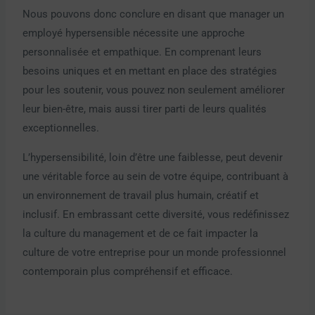
Nous pouvons donc conclure en disant que manager un
employé hypersensible nécessite une approche
personnalisée et empathique. En comprenant leurs
besoins uniques et en mettant en place des stratégies
pour les soutenir, vous pouvez non seulement améliorer
leur bien-être, mais aussi tirer parti de leurs qualités
exceptionnelles.
L’hypersensibilité, loin d’être une faiblesse, peut devenir
une véritable force au sein de votre équipe, contribuant à
un environnement de travail plus humain, créatif et
inclusif. En embrassant cette diversité, vous redéfinissez
la culture du management et de ce fait impacter la
culture de votre entreprise pour un monde professionnel
contemporain plus compréhensif et efficace.