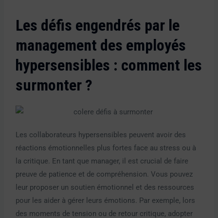
Les défis engendrés par le
management des employés
hypersensibles : comment les
surmonter ?
Les collaborateurs hypersensibles peuvent avoir des
réactions émotionnelles plus fortes face au stress ou à
la critique. En tant que manager, il est crucial de faire
preuve de patience et de compréhension. Vous pouvez
leur proposer un soutien émotionnel et des ressources
pour les aider à gérer leurs émotions. Par exemple, lors
des moments de tension ou de retour critique, adopter