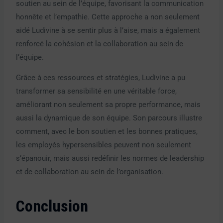
soutien au sein de l’équipe, favorisant la communication
honnête et l’empathie. Cette approche a non seulement
aidé Ludivine à se sentir plus à l’aise, mais a également
renforcé la cohésion et la collaboration au sein de
l’équipe.
Grâce à ces ressources et stratégies, Ludivine a pu
transformer sa sensibilité en une véritable force,
améliorant non seulement sa propre performance, mais
aussi la dynamique de son équipe. Son parcours illustre
comment, avec le bon soutien et les bonnes pratiques,
les employés hypersensibles peuvent non seulement
s’épanouir, mais aussi redéfinir les normes de leadership
et de collaboration au sein de l’organisation.
Conclusion