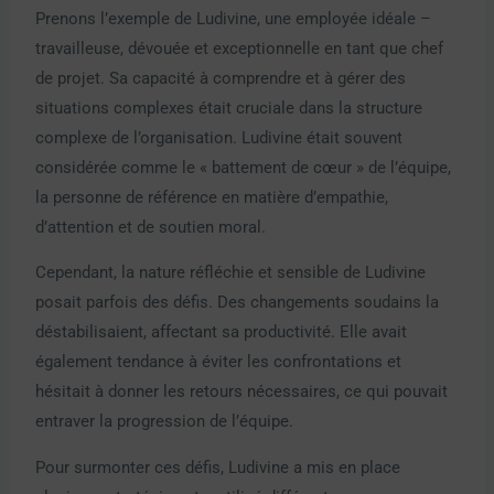
Prenons l’exemple de Ludivine, une employée idéale –
travailleuse, dévouée et exceptionnelle en tant que chef
de projet. Sa capacité à comprendre et à gérer des
situations complexes était cruciale dans la structure
complexe de l’organisation. Ludivine était souvent
considérée comme le « battement de cœur » de l’équipe,
la personne de référence en matière d’empathie,
d’attention et de soutien moral.
Cependant, la nature réfléchie et sensible de Ludivine
posait parfois des défis. Des changements soudains la
déstabilisaient, affectant sa productivité. Elle avait
également tendance à éviter les confrontations et
hésitait à donner les retours nécessaires, ce qui pouvait
entraver la progression de l’équipe.
Pour surmonter ces défis, Ludivine a mis en place