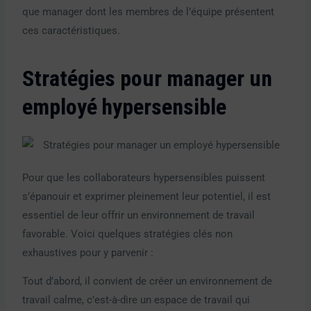
que manager dont les membres de l’équipe présentent
ces caractéristiques.
Stratégies pour manager un
employé hypersensible
Pour que les collaborateurs hypersensibles puissent
s’épanouir et exprimer pleinement leur potentiel, il est
essentiel de leur offrir un environnement de travail
favorable. Voici quelques stratégies clés non
exhaustives pour y parvenir :
Tout d’abord, il convient de créer un environnement de
travail calme, c’est-à-dire un espace de travail qui