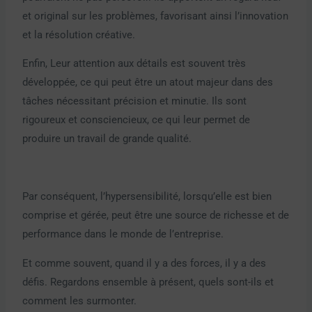
et original sur les problèmes, favorisant ainsi l’innovation
et la résolution créative.
Enfin, Leur attention aux détails est souvent très
développée, ce qui peut être un atout majeur dans des
tâches nécessitant précision et minutie. Ils sont
rigoureux et consciencieux, ce qui leur permet de
produire un travail de grande qualité.
Par conséquent, l’hypersensibilité, lorsqu’elle est bien
comprise et gérée, peut être une source de richesse et de
performance dans le monde de l’entreprise.
Et comme souvent, quand il y a des forces, il y a des
défis. Regardons ensemble à présent, quels sont-ils et
comment les surmonter.