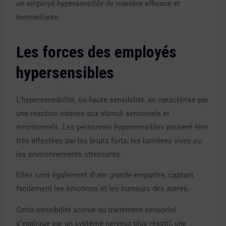
un employé hypersensible de manière efficace et
bienveillante.
Les forces des employés
hypersensibles
L’hypersensibilité, ou haute sensibilité, se caractérise par
une réaction intense aux stimuli sensoriels et
émotionnels. Les personnes hypersensibles peuvent être
très affectées par les bruits forts, les lumières vives ou
les environnements stressants.
Elles sont également d’une grande empathie, captant
facilement les émotions et les humeurs des autres.
Cette sensibilité accrue au traitement sensoriel
s’explique par un système nerveux plus réactif, une