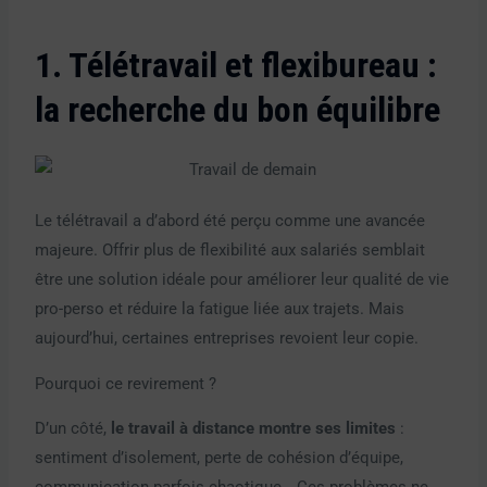
1. Télétravail et flexibureau :
la recherche du bon équilibre
Le télétravail a d’abord été perçu comme une avancée
majeure. Offrir plus de flexibilité aux salariés semblait
être une solution idéale pour améliorer leur qualité de vie
pro-perso et réduire la fatigue liée aux trajets. Mais
aujourd’hui, certaines entreprises revoient leur copie.
Pourquoi ce revirement ?
D’un côté,
le travail à distance montre ses limites
:
sentiment d’isolement, perte de cohésion d’équipe,