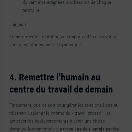
doivent être adaptées aux besoins de chaque
territoire.
L’enjeu ?
Transformer les mutations en opportunités et ouvrir la
voie à un futur inclusif et dynamique.
4. Remettre l’humain au
centre du travail de demain
Finalement, que ce soit pour gérer les tensions liées au
télétravail, ralentir le rythme du « travail pressé », ou
anticiper les bouleversements à venir, une chose
demeure fondamentale :
le travail ne doit jamais perdre