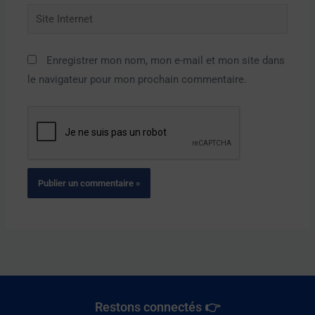
Site
Internet
Enregistrer mon nom, mon e-mail et mon site dans
le navigateur pour mon prochain commentaire.
Restons connectés 👉