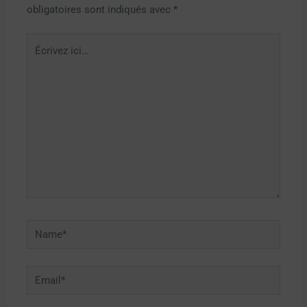
obligatoires sont indiqués avec
*
Écrivez
ici…
Name*
Email*