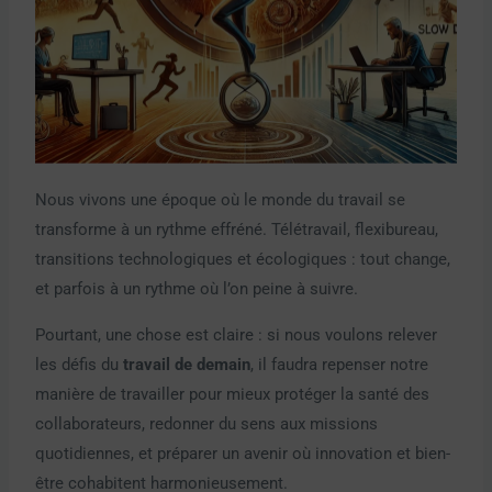
Nous vivons une époque où le monde du travail se
transforme à un rythme effréné. Télétravail, flexibureau,
transitions technologiques et écologiques : tout change,
et parfois à un rythme où l’on peine à suivre.
Pourtant, une chose est claire : si nous voulons relever
les défis du
travail de demain
, il faudra repenser notre
manière de travailler pour mieux protéger la santé des
collaborateurs, redonner du sens aux missions
quotidiennes, et préparer un avenir où innovation et bien-
être cohabitent harmonieusement.