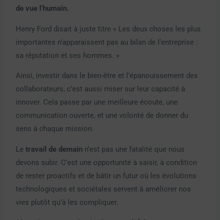
de vue l’humain.
Henry Ford disait à juste titre « Les deux choses les plus
importantes n’apparaissent pas au bilan de l’entreprise :
sa réputation et ses hommes. »
Ainsi, investir dans le bien-être et l’épanouissement des
collaborateurs, c’est aussi miser sur leur capacité à
innover. Cela passe par une meilleure écoute, une
communication ouverte, et une volonté de donner du
sens à chaque mission.
Le
travail de demain
n’est pas une fatalité que nous
devons subir. C’est une opportunité à saisir, à condition
de rester proactifs et de bâtir un futur où les évolutions
technologiques et sociétales servent à améliorer nos
vies plutôt qu’à les compliquer.