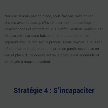
Nous ne tenons pas en place, nous faisons mille et une
choses avec beaucoup d’investissement mais de façon
désordonnées et improductive. En effet, l’activité réalisée est
dite parasite car sans but, sans résultats et sans lien
apparent avec la décision à prendre. Nous noyons le poisson
! Cela peut se traduite par une prise de parole excessive en
lieu et place d’une écoute active. L’énergie est accumulé et
employée à mauvais escient.
Stratégie 4 : S’incapaciter