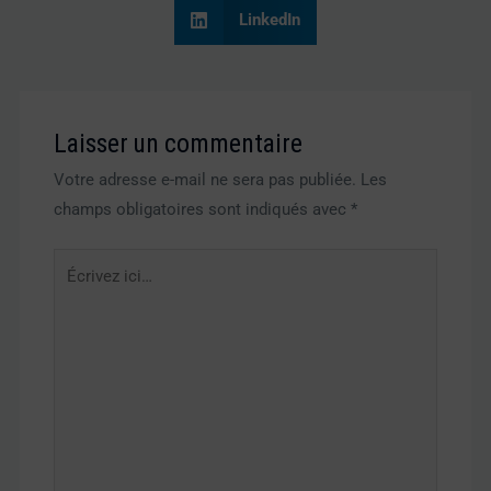
LinkedIn
Laisser un commentaire
Votre adresse e-mail ne sera pas publiée.
Les
champs obligatoires sont indiqués avec
*
Écrivez
ici…