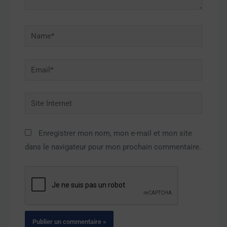
Name*
Email*
Site
Internet
Enregistrer mon nom, mon e-mail et mon site
dans le navigateur pour mon prochain commentaire.