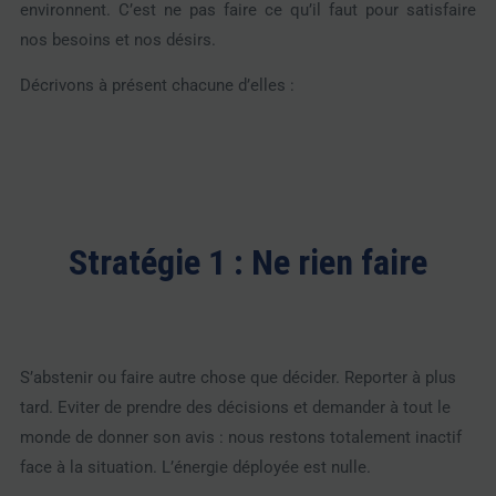
environnent. C’est ne pas faire ce qu’il faut pour satisfaire
nos besoins et nos désirs.
Décrivons à présent chacune d’elles :
Stratégie 1 : Ne rien faire
S’abstenir ou faire autre chose que décider. Reporter à plus
tard. Eviter de prendre des décisions et demander à tout le
monde de donner son avis : nous restons totalement inactif
face à la situation. L’énergie déployée est nulle.