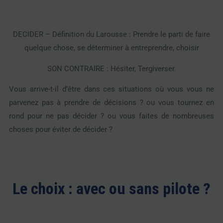
DECIDER – Définition du Larousse : Prendre le parti de faire
quelque chose, se déterminer à entreprendre, choisir
SON CONTRAIRE : Hésiter, Tergiverser.
Vous arrive-t-il d’être dans ces situations où vous vous ne
parvenez pas à prendre de décisions ? ou vous tournez en
rond pour ne pas décider ? ou vous faites de nombreuses
choses pour éviter de décider ?
Le choix : avec ou sans pilote ?