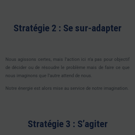
Stratégie 2 : Se sur-adapter
Nous agissons certes, mais l’action ici n’a pas pour objectif
de décider ou de résoudre le problème mais de faire ce que
nous imaginons que l’autre attend de nous.
Notre énergie est alors mise au service de notre imagination.
Stratégie 3 : S’agiter