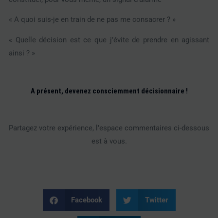
« A quoi suis-je en train de ne pas me consacrer ? »
« Quelle décision est ce que j’évite de prendre en agissant
ainsi ? »
A présent, devenez consciemment décisionnaire !
Partagez votre expérience, l’espace commentaires ci-dessous
est à vous.
Facebook
Twitter