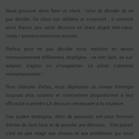
Nous pouvons alors faire un choix : celui de décider de ne
pas décider. Ce choix est délibéré et conscient ; il convient
alors d’avoir pris cette décision en étant aligné tête-cœur-
corps / pensées-émotions-actions.
Parfois pour ne pas décider nous mettons en œuvre
inconsciemment différentes stratégies : ne rien faire, se sur-
adapter, s’agiter ou s’incapaciter. Le pilote s’absente
involontairement !
Pour chacune d’elles, nous déployons un niveau d’énergie
toujours plus soutenu et inversement proportionnel à leur
efficacité à prendre LA décision nécessaire à la situation.
Ces quatre stratégies, dites de passivité, ont pour fonction
d’éviter de faire face et de prendre une décision. Etre passif,
c’est ne pas réagir aux choses et aux problèmes qui nous