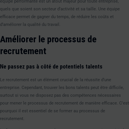
équipe performante est un atout majeur pour toute entreprise,
quels que soient son secteur d’activité et sa taille. Une équipe
efficace permet de gagner du temps, de réduire les coûts et
d’améliorer la qualité du travail.
Améliorer le processus de
recrutement
Ne passez pas à côté de potentiels talents
Le recrutement est un élément crucial de la réussite d’une
entreprise. Cependant, trouver les bons talents peut être difficile,
surtout si vous ne disposez pas des compétences nécessaires
pour mener le processus de recrutement de manière efficace. C’est
pourquoi il est essentiel de se former au processus de
recrutement.