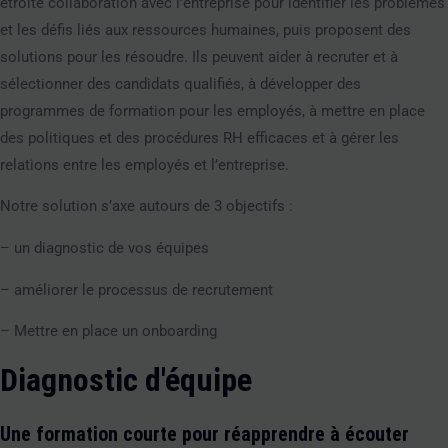
étroite collaboration avec l’entreprise pour identifier les problèmes
et les défis liés aux ressources humaines, puis proposent des
solutions pour les résoudre. Ils peuvent aider à recruter et à
sélectionner des candidats qualifiés, à développer des
programmes de formation pour les employés, à mettre en place
des politiques et des procédures RH efficaces et à gérer les
relations entre les employés et l’entreprise.
Notre solution s’axe autours de 3 objectifs :
– un diagnostic de vos équipes
– améliorer le processus de recrutement
– Mettre en place un onboarding
Diagnostic d'équipe
Une formation courte pour réapprendre à écouter