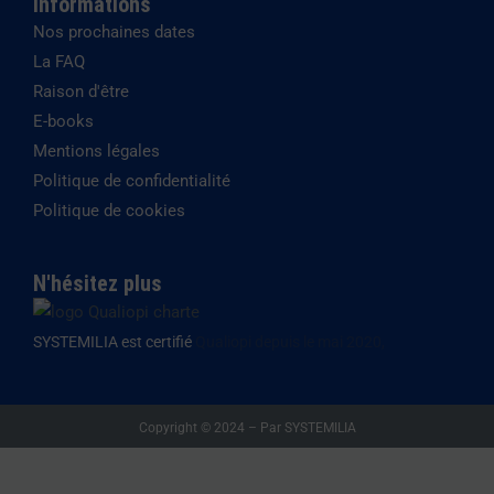
Informations
Nos prochaines dates
La FAQ
Raison d'être
E-books
Mentions légales
Politique de confidentialité
Politique de cookies
N'hésitez plus
SYSTEMILIA est certifié
Qualiopi depuis le mai 2020,
Copyright © 2024 – Par SYSTEMILIA