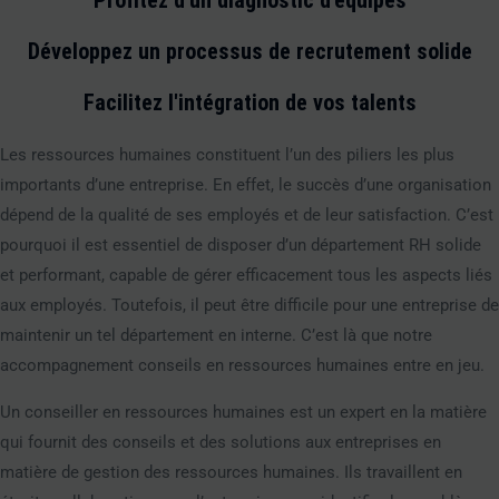
Profitez d'un diagnostic d'équipes
Développez un processus de recrutement solide
Facilitez l'intégration de vos talents
Les ressources humaines constituent l’un des piliers les plus
importants d’une entreprise. En effet, le succès d’une organisation
dépend de la qualité de ses employés et de leur satisfaction. C’est
pourquoi il est essentiel de disposer d’un département RH solide
et performant, capable de gérer efficacement tous les aspects liés
aux employés. Toutefois, il peut être difficile pour une entreprise de
maintenir un tel département en interne. C’est là que notre
accompagnement conseils en ressources humaines entre en jeu.
Un conseiller en ressources humaines est un expert en la matière
qui fournit des conseils et des solutions aux entreprises en
matière de gestion des ressources humaines. Ils travaillent en