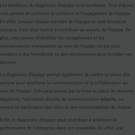
Les bénéfices du diagnostic d’équipe sont nombreux. Tout d’abord,
cela permet de renforcer la cohésion et l’engagement de l’équipe.
En effet, lorsque chaque membre de l’équipe se sent écouté et
compris, il est plus motivé à contribuer au succès de l’équipe. De
plus, cela permet d’identifier les compétences et les
connaissances manquantes au sein de l’équipe, ce qui peut
conduire à des formations ou des recrutements pour combler ces
lacunes.
Le diagnostic d’équipe permet également de mettre en place des
actions pour améliorer la communication et la collaboration au
sein de l’équipe. Cela peut passer par la mise en place de réunions
régulières, l’utilisation d’outils de communication adaptés, ou
encore la clarification des rôles et des responsabilités de chacun.
Enfin, le diagnostic d’équipe peut contribuer à améliorer la
performance de l’entreprise dans son ensemble. En effet, une