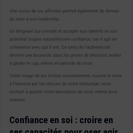
Une vision de soi affirmée permet également de donner
du sens à son leadership.
Un dirigeant qui connaît et accepte son identité et son
potentiel inspire naturellement confiance, car il agit en
cohérence avec qui il est. Ce sens de l’authenticité
devient une boussole dans les prises de décision, aidant
à garder le cap, même en période de crise.
Cette image de soi évolue constamment, nourrie et mise
à l’épreuve par les retours de notre entourage, nous
incitant à ajuster notre perception de nous même pour
avancer.
Confiance en soi : croire en
ses capacités pour oser agir