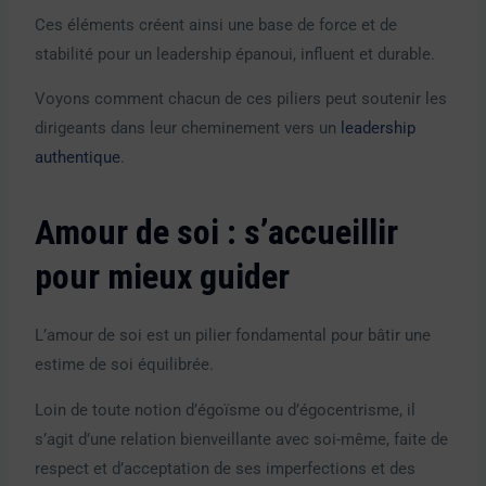
Ces éléments créent ainsi une base de force et de
stabilité pour un leadership épanoui, influent et durable.
Voyons comment chacun de ces piliers peut soutenir les
dirigeants dans leur cheminement vers un
leadership
authentique
.
Amour de soi : s’accueillir
pour mieux guider
L’amour de soi est un pilier fondamental pour bâtir une
estime de soi équilibrée.
Loin de toute notion d’égoïsme ou d’égocentrisme, il
s’agit d’une relation bienveillante avec soi-même, faite de
respect et d’acceptation de ses imperfections et des