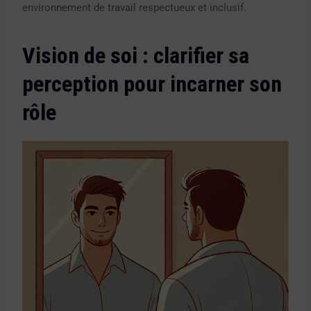
environnement de travail respectueux et inclusif.
Vision de soi : clarifier sa
perception pour incarner son
rôle