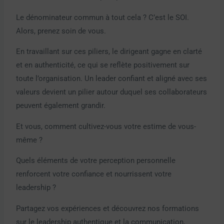
Le dénominateur commun à tout cela ? C’est le SOI.
Alors, prenez soin de vous.
En travaillant sur ces piliers, le dirigeant gagne en clarté
et en authenticité, ce qui se reflète positivement sur
toute l’organisation. Un leader confiant et aligné avec ses
valeurs devient un pilier autour duquel ses collaborateurs
peuvent également grandir.
Et vous, comment cultivez-vous votre estime de vous-
même ?
Quels éléments de votre perception personnelle
renforcent votre confiance et nourrissent votre
leadership ?
Partagez vos expériences et découvrez nos formations
sur le leadership authentique et la communication,