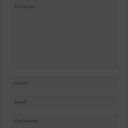
Écrivez
ici…
Name*
Email*
Site
Internet