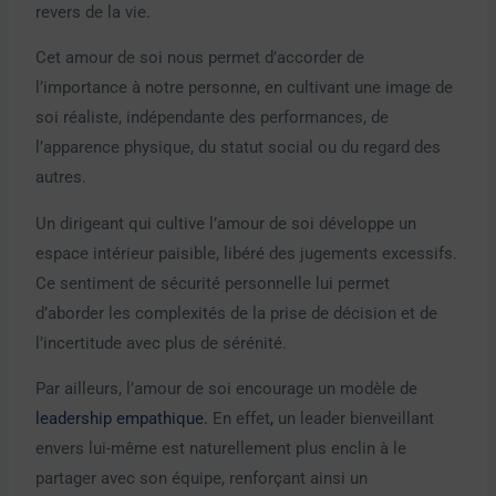
revers de la vie.
Cet amour de soi nous permet d’accorder de
l’importance à notre personne, en cultivant une image de
soi réaliste, indépendante des performances, de
l’apparence physique, du statut social ou du regard des
autres.
Un dirigeant qui cultive l’amour de soi développe un
espace intérieur paisible, libéré des jugements excessifs.
Ce sentiment de sécurité personnelle lui permet
d’aborder les complexités de la prise de décision et de
l’incertitude avec plus de sérénité.
Par ailleurs, l’amour de soi encourage un modèle de
leadership empathique.
En effet
,
un leader bienveillant
envers lui-même est naturellement plus enclin à le
partager avec son équipe, renforçant ainsi un