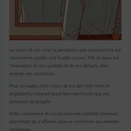
La vision de soi, c’est la perception que nous portons sur
nous-même, qu’elle soit fondée ou non. Elle se base sur
l’évaluation de nos qualités et de nos défauts, d’où
émerge une conviction.
Pour un leader, cette vision de soi doit être claire et
englobante, intégrant aussi bien ses forces que ses
domaines de progrès.
Cette conscience de soi procure une stabilité intérieure,
permettant de s’affirmer sans se conformer aux attentes
extérieures.