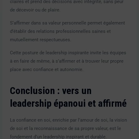
claires et prend des décisions avec intégrité, sans peur
de décevoir ou de plaire.
S’affirmer dans sa valeur personnelle permet également
d’établir des relations professionnelles saines et
mutuellement respectueuses.
Cette posture de leadership inspirante invite les équipes
à en faire de même, à s’affirmer et à trouver leur propre
place avec confiance et autonomie.
Conclusion : vers un
leadership épanoui et affirmé
La confiance en soi, enrichie par l’amour de soi, la vision
de soi et la reconnaissance de sa propre valeur, est le
fondement d’un leadership inspirant et durable.