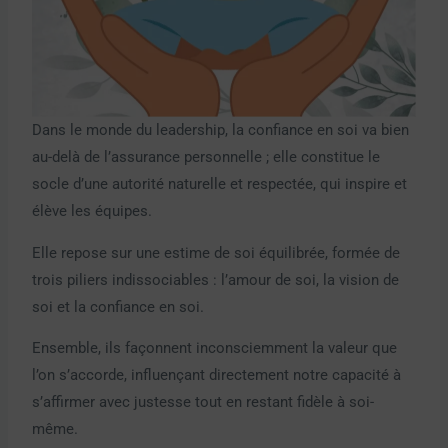
Dans le monde du leadership, la confiance en soi va bien
au-delà de l’assurance personnelle ; elle constitue le
socle d’une autorité naturelle et respectée, qui inspire et
élève les équipes.
Elle repose sur une estime de soi équilibrée, formée de
trois piliers indissociables : l’amour de soi, la vision de
soi et la confiance en soi.
Ensemble, ils façonnent inconsciemment la valeur que
l’on s’accorde, influençant directement notre capacité à
s’affirmer avec justesse tout en restant fidèle à soi-
même.