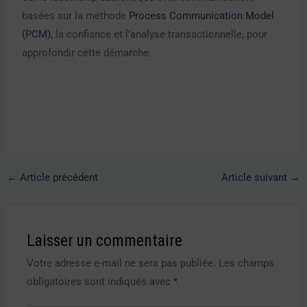
basées sur la méthode
Process Communication Model
(PCM),
la confiance et l’analyse transactionnelle, pour
approfondir cette démarche.
←
Article précédent
Article suivant
→
Laisser un commentaire
Votre adresse e-mail ne sera pas publiée.
Les champs
obligatoires sont indiqués avec
*