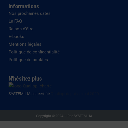
Informations
Nos prochaines dates
La FAQ
Raison d'être
E-books
Mentions légales
Politique de confidentialité
Politique de cookies
N'hésitez plus
SYSTEMILIA est certifié
Qualiopi depuis le mai 2020,
Copyright © 2024 – Par SYSTEMILIA